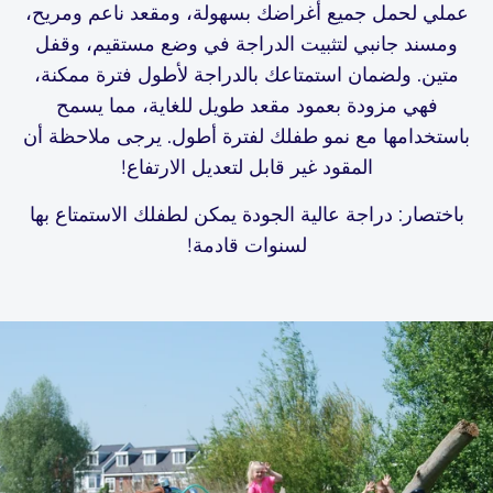
عملي لحمل جميع أغراضك بسهولة، ومقعد ناعم ومريح،
ومسند جانبي لتثبيت الدراجة في وضع مستقيم، وقفل
متين. ولضمان استمتاعك بالدراجة لأطول فترة ممكنة،
فهي مزودة بعمود مقعد طويل للغاية، مما يسمح
باستخدامها مع نمو طفلك لفترة أطول. يرجى ملاحظة أن
المقود غير قابل لتعديل الارتفاع!
باختصار: دراجة عالية الجودة يمكن لطفلك الاستمتاع بها
لسنوات قادمة!