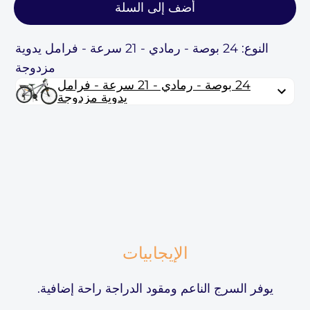
أضف إلى السلة
النوع: 24 بوصة - رمادي - 21 سرعة - فرامل يدوية
مزدوجة
24 بوصة - رمادي - 21 سرعة - فرامل
يدوية مزدوجة
الإيجابيات
يوفر السرج الناعم ومقود الدراجة راحة إضافية.