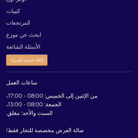
كتيبات
المرتجعات
ابحث عن موزع
الأسئلة الشائعة
إلغاء عملية الشراء
ساعات العمل
من الإثنين إلى الخميس: 08:00 - 17:00،
الجمعة: 08:00 - 13:00،
السبت والأحد: مغلق.
صالة العرض مخصصة للتجار فقط!