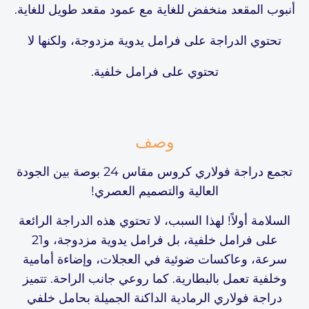
أنبوب المقعد منخفض للغاية مع عمود مقعد طويل للغاية.
تحتوي الدراجة على فرامل يدوية مزدوجة، ولكنها لا
تحتوي على فرامل خلفية.
وصف
تجمع دراجة فولاري كروس مقاس 24 بوصة بين الجودة
العالية والتصميم العصري!
السلامة أولاً! لهذا السبب، لا تحتوي هذه الدراجة الرائعة
على فرامل خلفية، بل فرامل يدوية مزدوجة، و21
سرعة، وعاكسات ضوئية في العجلات، وإضاءة أمامية
وخلفية تعمل بالبطارية. كما روعي جانب الراحة. تتميز
دراجة فولاري الرمادية الداكنة الجميلة بحامل خلفي