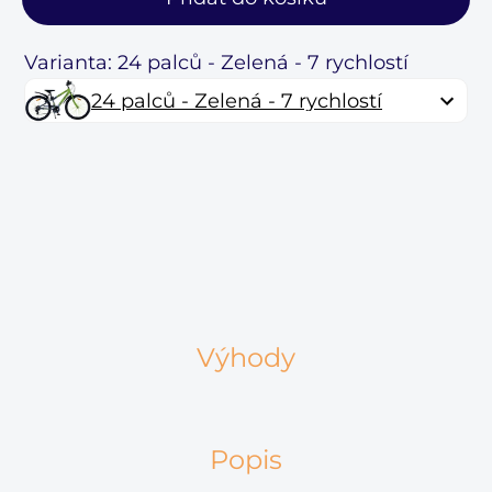
Varianta: 24 palců - Zelená - 7 rychlostí
24 palců - Zelená - 7 rychlostí
Výhody
Popis