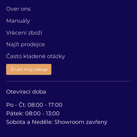
Over ons
Manuály
Vrácení zboží
Najít prodejce
Často kladené otázky
Zrušit můj nákup
Otevírací doba
Po - Čt: 08:00 - 17:00
Pátek: 08:00 - 13:00
Sobota a Neděle: Showroom zavřený