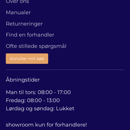
Over ons
Manualer
Returneringer
Find en forhandler
Ofte stillede spørgsmål
Annuller mit køb
Åbningstider
Man til tors: 08:00 - 17:00
Fredag: 08:00 - 13:00
Lørdag og søndag: Lukket
showroom kun for forhandlere!