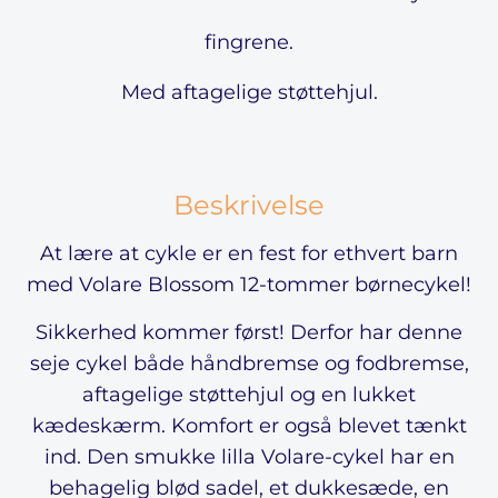
fingrene.
Med aftagelige støttehjul.
Beskrivelse
At lære at cykle er en fest for ethvert barn
med Volare Blossom 12-tommer børnecykel!
Sikkerhed kommer først! Derfor har denne
seje cykel både håndbremse og fodbremse,
aftagelige støttehjul og en lukket
kædeskærm. Komfort er også blevet tænkt
ind. Den smukke lilla Volare-cykel har en
behagelig blød sadel, et dukkesæde, en