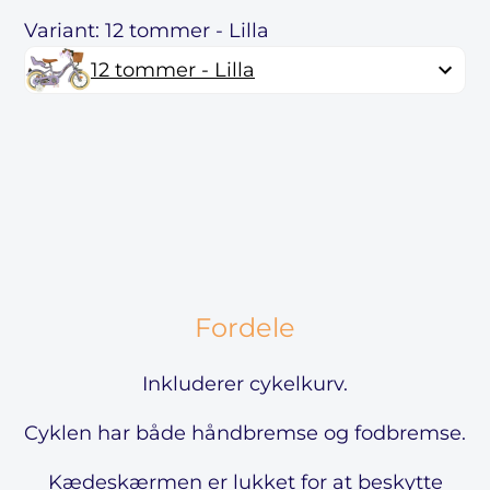
Variant: 12 tommer - Lilla
12 tommer - Lilla
Fordele
Inkluderer cykelkurv.
Cyklen har både håndbremse og fodbremse.
Kædeskærmen er lukket for at beskytte