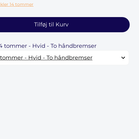
kler 14 tommer
Tilføj til Kurv
14 tommer - Hvid - To håndbremser
 tommer - Hvid - To håndbremser