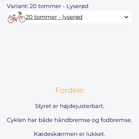
Variant: 20 tommer - Lyserød
20 tommer - lyserød
Fordele
Styret er højdejusterbart.
Cyklen har både håndbremse og fodbremse.
Kædeskærmen er lukket.