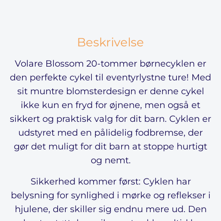
Beskrivelse
Volare Blossom 20-tommer børnecyklen er
den perfekte cykel til eventyrlystne ture! Med
sit muntre blomsterdesign er denne cykel
ikke kun en fryd for øjnene, men også et
sikkert og praktisk valg for dit barn. Cyklen er
udstyret med en pålidelig fodbremse, der
gør det muligt for dit barn at stoppe hurtigt
og nemt.
Sikkerhed kommer først: Cyklen har
belysning for synlighed i mørke og reflekser i
hjulene, der skiller sig endnu mere ud. Den