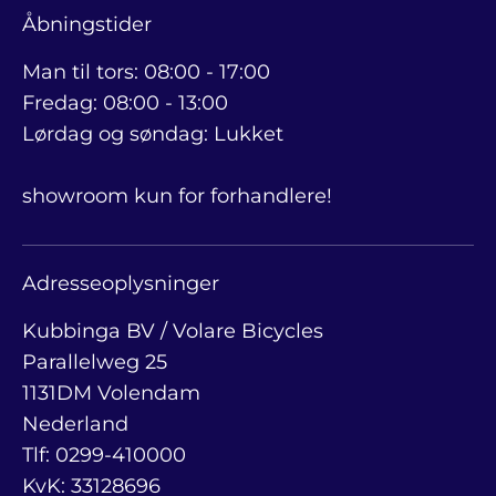
Åbningstider
Man til tors: 08:00 - 17:00
Fredag: 08:00 - 13:00
Lørdag og søndag: Lukket
showroom kun for forhandlere!
Adresseoplysninger
Kubbinga BV / Volare Bicycles
Parallelweg 25
1131DM Volendam
Nederland
Tlf: 0299-410000
KvK: 33128696