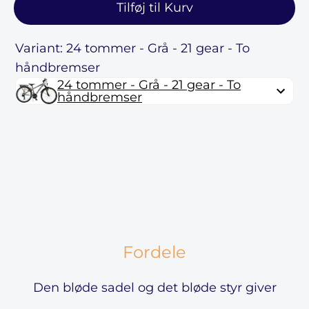
Tilføj til Kurv
Variant: 24 tommer - Grå - 21 gear - To
håndbremser
24 tommer - Grå - 21 gear - To
håndbremser
Fordele
Den bløde sadel og det bløde styr giver