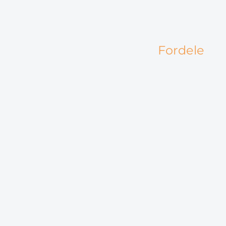
Fordele