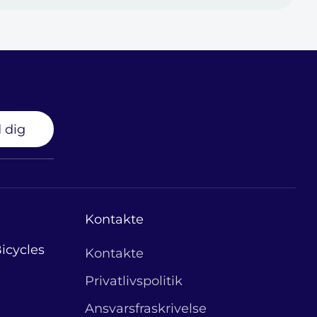
 dig
Kontakte
icycles
Kontakte
Privatlivspolitik
Ansvarsfraskrivelse