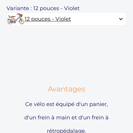
Variante : 12 pouces - Violet
12 pouces - Violet
Avantages
Ce vélo est équipé d'un panier,
d'un frein à main et d'un frein à
rétropédalage.