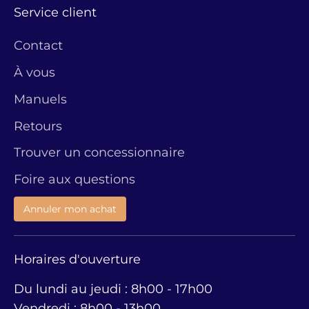
Service client
Contact
À vous
Manuels
Retours
Trouver un concessionnaire
Foire aux questions
Annuler mon achat
Horaires d'ouverture
Du lundi au jeudi : 8h00 - 17h00
Vendredi : 8h00 - 13h00