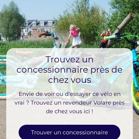
Trouvez un
concessionnaire près de
chez vous
Envie de voir ou d'essayer ce vélo en
vrai ? Trouvez un revendeur Volare près
de chez vous ici !
Trouver un concessionnaire