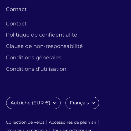
Contact
Contact
Politique de confidentialité
Clause de non-responsabilité
Conditions générales
Conditions d'utilisation
Concevoir
Langue
Autriche (EUR €)
Français
Collection de vélos
Accessoires de plein air
Trouver un magasin
Pour les entreprises