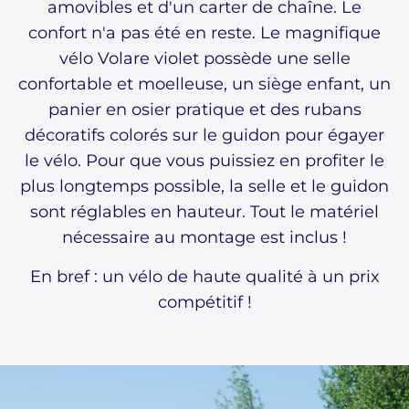
amovibles et d'un carter de chaîne. Le
confort n'a pas été en reste. Le magnifique
vélo Volare violet possède une selle
confortable et moelleuse, un siège enfant, un
panier en osier pratique et des rubans
décoratifs colorés sur le guidon pour égayer
le vélo. Pour que vous puissiez en profiter le
plus longtemps possible, la selle et le guidon
sont réglables en hauteur. Tout le matériel
nécessaire au montage est inclus !
En bref : un vélo de haute qualité à un prix
compétitif !