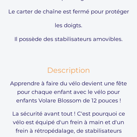
Le carter de chaîne est fermé pour protéger
les doigts.
Il possède des stabilisateurs amovibles.
Description
Apprendre à faire du vélo devient une fête
pour chaque enfant avec le vélo pour
enfants Volare Blossom de 12 pouces !
La sécurité avant tout ! C'est pourquoi ce
vélo est équipé d'un frein à main et d'un
frein à rétropédalage, de stabilisateurs