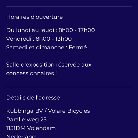
Horaires d'ouverture
Du lundi au jeudi : 8h00 - 17h00
Vendredi : 8h00 - 13h00
Samedi et dimanche : Fermé
Salle d'exposition réservée aux
concessionnaires !
Détails de l'adresse
Kubbinga BV / Volare Bicycles
Parallelweg 25
1131DM Volendam
Nederland