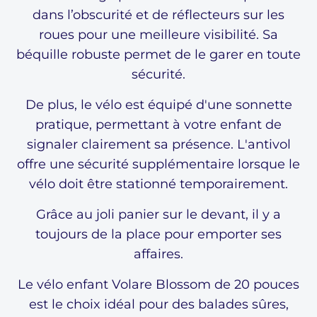
dans l’obscurité et de réflecteurs sur les
roues pour une meilleure visibilité. Sa
béquille robuste permet de le garer en toute
sécurité.
De plus, le vélo est équipé d'une sonnette
pratique, permettant à votre enfant de
signaler clairement sa présence. L'antivol
offre une sécurité supplémentaire lorsque le
vélo doit être stationné temporairement.
Grâce au joli panier sur le devant, il y a
toujours de la place pour emporter ses
affaires.
Le vélo enfant Volare Blossom de 20 pouces
est le choix idéal pour des balades sûres,