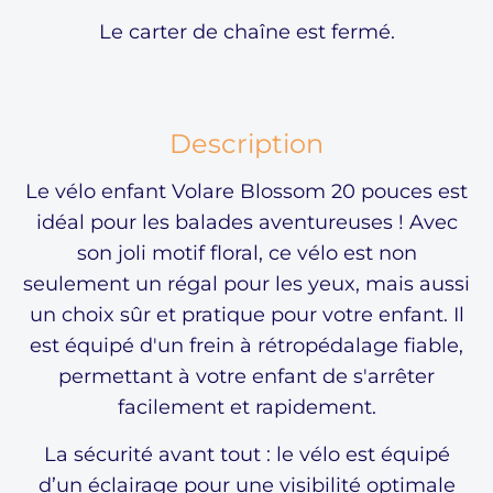
Le carter de chaîne est fermé.
Description
Le vélo enfant Volare Blossom 20 pouces est
idéal pour les balades aventureuses ! Avec
son joli motif floral, ce vélo est non
seulement un régal pour les yeux, mais aussi
un choix sûr et pratique pour votre enfant. Il
est équipé d'un frein à rétropédalage fiable,
permettant à votre enfant de s'arrêter
facilement et rapidement.
La sécurité avant tout : le vélo est équipé
d’un éclairage pour une visibilité optimale