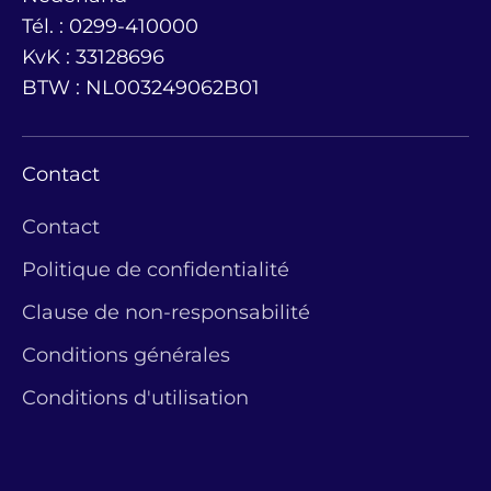
Tél. : 0299-410000
KvK : 33128696
BTW : NL003249062B01
Contact
Contact
Politique de confidentialité
Clause de non-responsabilité
Conditions générales
Conditions d'utilisation