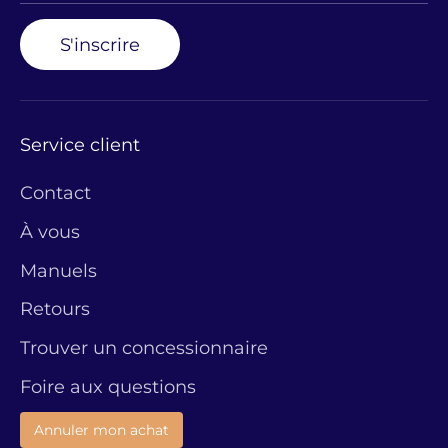
S'inscrire
Service client
Contact
À vous
Manuels
Retours
Trouver un concessionnaire
Foire aux questions
Annuler mon achat