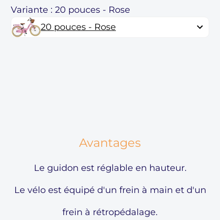
Variante : 20 pouces - Rose
20 pouces - Rose
Avantages
Le guidon est réglable en hauteur.
Le vélo est équipé d'un frein à main et d'un
frein à rétropédalage.