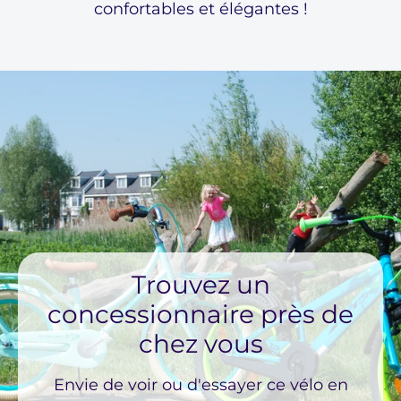
confortables et élégantes !
Trouvez un
concessionnaire près de
chez vous
Envie de voir ou d'essayer ce vélo en