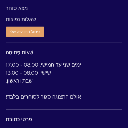
מצא סוחר
שאלות נפוצות
ביטול הרכישה שלי
שְׁעוֹת פְּתִיחָה
ימים שני עד חמישי: 08:00 - 17:00
שישי: 08:00 - 13:00
שבת וראשון:
אולם התצוגה סגור לסוחרים בלבד!
פרטי כתובת