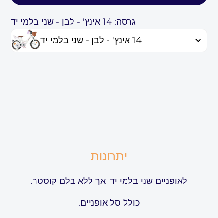
גרסה: 14 אינץ' - לבן - שני בלמי יד
14 אינץ' - לבן - שני בלמי יד
יתרונות
לאופניים שני בלמי יד, אך ללא בלם קוסטר.
כולל סל אופניים.