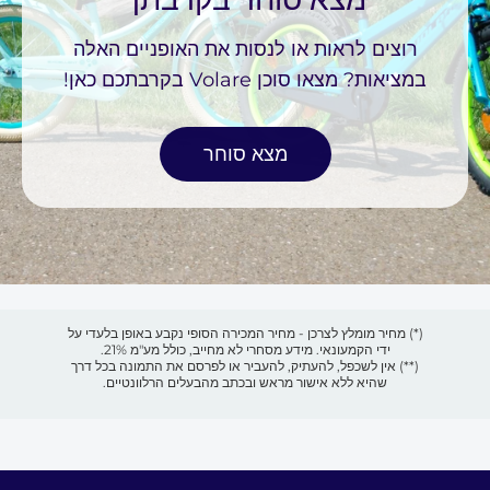
רוצים לראות או לנסות את האופניים האלה
במציאות? מצאו סוכן Volare בקרבתכם כאן!
מצא סוחר
(*) מחיר מומלץ לצרכן - מחיר המכירה הסופי נקבע באופן בלעדי על
ידי הקמעונאי. מידע מסחרי לא מחייב, כולל מע"מ 21%.
(**) אין לשכפל, להעתיק, להעביר או לפרסם את התמונה בכל דרך
שהיא ללא אישור מראש ובכתב מהבעלים הרלוונטיים.