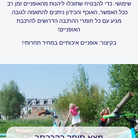
שימושי. כדי להבטיח שתוכלו ליהנות מהאופניים זמן רב
ככל האפשר, האוכף והכידון ניתנים להתאמה לגובה.
מגיע עם כל חומרי ההרכבה הדרושים להרכבת
האופניים!
בקיצור: אופניים איכותיים במחיר תחרותי!
מצא סוחר בקרבתך