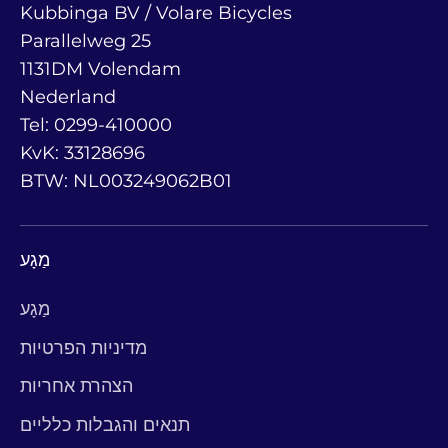
Kubbinga BV / Volare Bicycles
Parallelweg 25
1131DM Volendam
Nederland
Tel: 0299-410000
KvK: 33128696
BTW: NL003249062B01
מַגָע
מַגָע
מדיניות הפרטיות
הצהרת אחריות
תנאים והגבלות כלליים