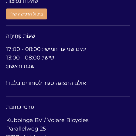
שאלות נפוצות
ביטול הרכישה שלי
שְׁעוֹת פְּתִיחָה
ימים שני עד חמישי: 08:00 - 17:00
שישי: 08:00 - 13:00
שבת וראשון:
אולם התצוגה סגור לסוחרים בלבד!
פרטי כתובת
Kubbinga BV / Volare Bicycles
Parallelweg 25