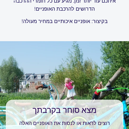
איתכם עוד יותר זמן. מגיע עם כל חומרי ההרכבה
הדרושים להרכבת האופניים!
בקיצור: אופניים איכותיים במחיר מעולה!
מצא סוחר בקרבתך
רוצים לראות או לנסות את האופניים האלה