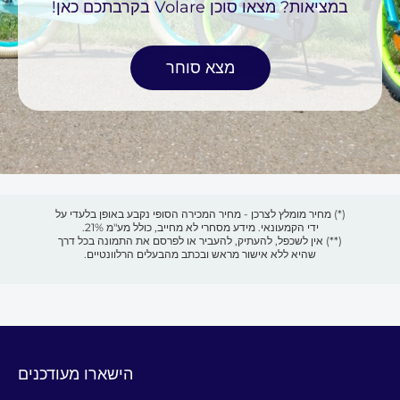
במציאות? מצאו סוכן Volare בקרבתכם כאן!
מצא סוחר
(*) מחיר מומלץ לצרכן - מחיר המכירה הסופי נקבע באופן בלעדי על
ידי הקמעונאי. מידע מסחרי לא מחייב, כולל מע"מ 21%.
(**) אין לשכפל, להעתיק, להעביר או לפרסם את התמונה בכל דרך
שהיא ללא אישור מראש ובכתב מהבעלים הרלוונטיים.
הישארו מעודכנים