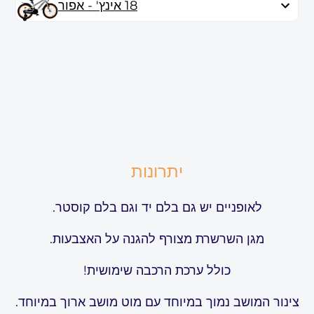
18 אינץ' - אפור
יתרונות
לאופניים יש גם בלם יד וגם בלם קוסטר.
מגן השרשרת מצורף להגנה על האצבעות.
כולל ערכת הרכבה שימושית!
צינור המושב נמוך במיוחד עם מוט מושב ארוך במיוחד.