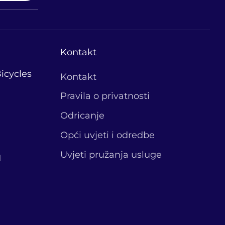
Kontakt
icycles
Kontakt
Pravila o privatnosti
Odricanje
Opći uvjeti i odredbe
Uvjeti pružanja usluge
1