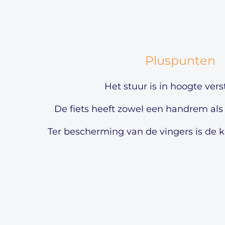
Pluspunten
Het stuur is in hoogte vers
De fiets heeft zowel een handrem al
Ter bescherming van de vingers is de k