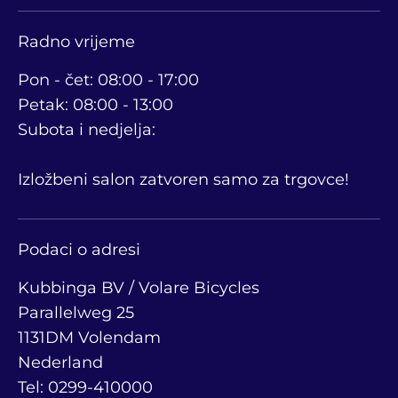
Radno vrijeme
Pon - čet: 08:00 - 17:00
Petak: 08:00 - 13:00
Subota i nedjelja:
Izložbeni salon zatvoren samo za trgovce!
Podaci o adresi
Kubbinga BV / Volare Bicycles
Parallelweg 25
1131DM Volendam
Nederland
Tel: 0299-410000