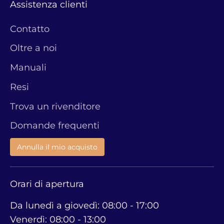
Assistenza clienti
Contatto
Oltre a noi
Manuali
Resi
Trova un rivenditore
Domande frequenti
Annulla il mio acquisto
Orari di apertura
Da lunedì a giovedì: 08:00 - 17:00
Venerdì: 08:00 - 13:00