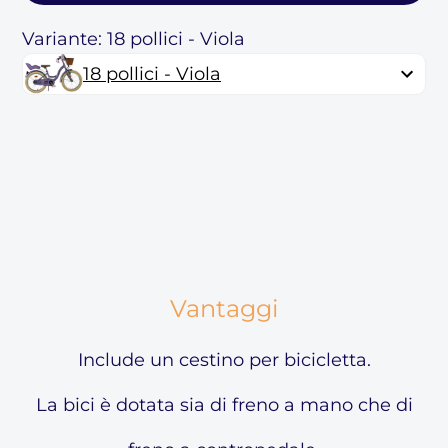
Variante: 18 pollici - Viola
18 pollici - Viola
Vantaggi
Include un cestino per bicicletta.
La bici è dotata sia di freno a mano che di