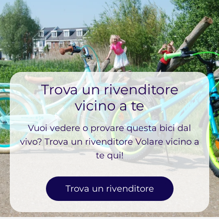
Trova un rivenditore
vicino a te
Vuoi vedere o provare questa bici dal
vivo? Trova un rivenditore Volare vicino a
te qui!
Trova un rivenditore