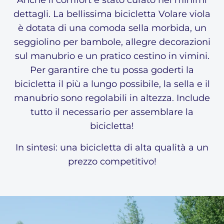
dettagli. La bellissima bicicletta Volare viola
è dotata di una comoda sella morbida, un
seggiolino per bambole, allegre decorazioni
sul manubrio e un pratico cestino in vimini.
Per garantire che tu possa goderti la
bicicletta il più a lungo possibile, la sella e il
manubrio sono regolabili in altezza. Include
tutto il necessario per assemblare la
bicicletta!
In sintesi: una bicicletta di alta qualità a un
prezzo competitivo!