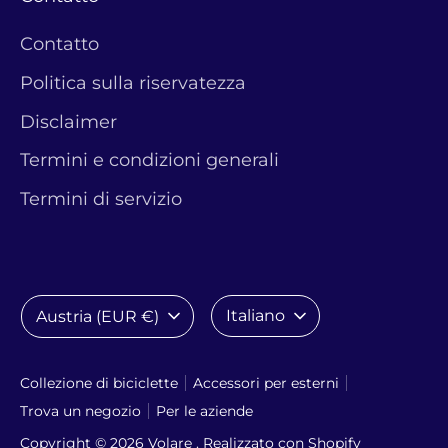
Contatto
Politica sulla riservatezza
Disclaimer
Termini e condizioni generali
Termini di servizio
Valuta
Lingua
Italiano
Austria (EUR €)
Collezione di biciclette
Accessori per esterni
Trova un negozio
Per le aziende
Copyright © 2026
Volare
. Realizzato con Shopify