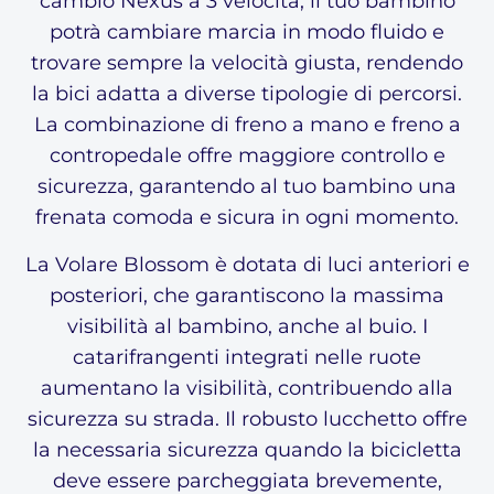
cambio Nexus a 3 velocità, il tuo bambino
potrà cambiare marcia in modo fluido e
trovare sempre la velocità giusta, rendendo
la bici adatta a diverse tipologie di percorsi.
La combinazione di freno a mano e freno a
contropedale offre maggiore controllo e
sicurezza, garantendo al tuo bambino una
frenata comoda e sicura in ogni momento.
La Volare Blossom è dotata di luci anteriori e
posteriori, che garantiscono la massima
visibilità al bambino, anche al buio. I
catarifrangenti integrati nelle ruote
aumentano la visibilità, contribuendo alla
sicurezza su strada. Il robusto lucchetto offre
la necessaria sicurezza quando la bicicletta
deve essere parcheggiata brevemente,