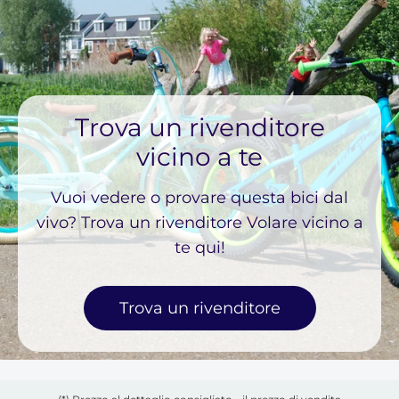
Trova un rivenditore
vicino a te
Vuoi vedere o provare questa bici dal
vivo? Trova un rivenditore Volare vicino a
te qui!
Trova un rivenditore