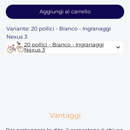
Aggiungi al carrello
Variante: 20 pollici - Bianco - Ingranaggi
Nexus 3
20 pollici - Bianco - Ingranaggi
Nexus 3
Vantaggi