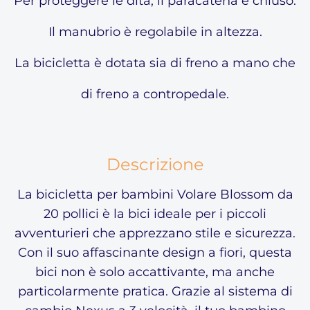
Per proteggere le dita, il paracatena è chiuso.
Il manubrio è regolabile in altezza.
La bicicletta è dotata sia di freno a mano che
di freno a contropedale.
Descrizione
La bicicletta per bambini Volare Blossom da
20 pollici è la bici ideale per i piccoli
avventurieri che apprezzano stile e sicurezza.
Con il suo affascinante design a fiori, questa
bici non è solo accattivante, ma anche
particolarmente pratica. Grazie al sistema di