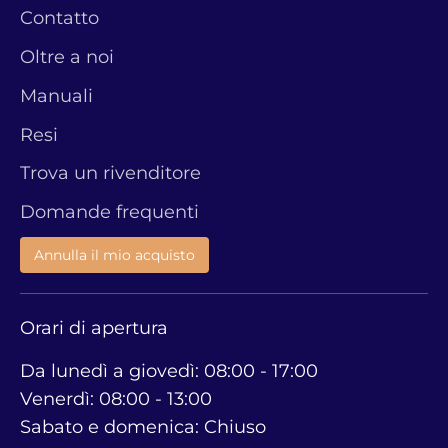
Contatto
Oltre a noi
Manuali
Resi
Trova un rivenditore
Domande frequenti
Annulla il mio acquisto
Orari di apertura
Da lunedì a giovedì: 08:00 - 17:00
Venerdì: 08:00 - 13:00
Sabato e domenica: Chiuso