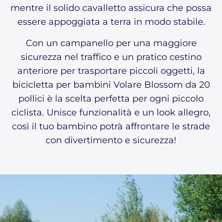
mentre il solido cavalletto assicura che possa
essere appoggiata a terra in modo stabile.
Con un campanello per una maggiore
sicurezza nel traffico e un pratico cestino
anteriore per trasportare piccoli oggetti, la
bicicletta per bambini Volare Blossom da 20
pollici è la scelta perfetta per ogni piccolo
ciclista. Unisce funzionalità e un look allegro,
così il tuo bambino potrà affrontare le strade
con divertimento e sicurezza!