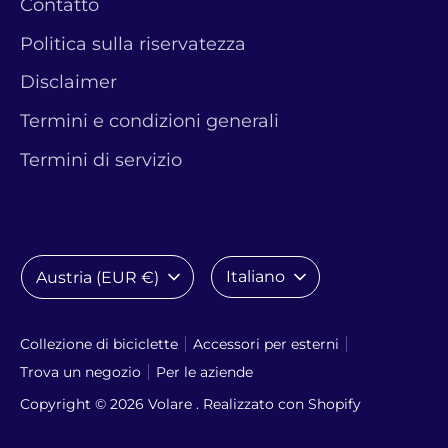
Contatto
Politica sulla riservatezza
Disclaimer
Termini e condizioni generali
Termini di servizio
Valuta
Lingua
Italiano
Austria (EUR €)
Collezione di biciclette
Accessori per esterni
Trova un negozio
Per le aziende
Copyright © 2026
Volare
. Realizzato con Shopify