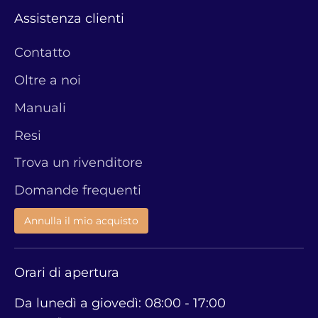
Assistenza clienti
Contatto
Oltre a noi
Manuali
Resi
Trova un rivenditore
Domande frequenti
Annulla il mio acquisto
Orari di apertura
Da lunedì a giovedì: 08:00 - 17:00