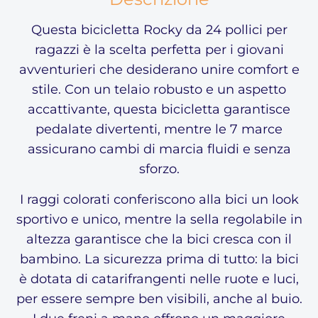
Questa bicicletta Rocky da 24 pollici per
ragazzi è la scelta perfetta per i giovani
avventurieri che desiderano unire comfort e
stile. Con un telaio robusto e un aspetto
accattivante, questa bicicletta garantisce
pedalate divertenti, mentre le 7 marce
assicurano cambi di marcia fluidi e senza
sforzo.
I raggi colorati conferiscono alla bici un look
sportivo e unico, mentre la sella regolabile in
altezza garantisce che la bici cresca con il
bambino. La sicurezza prima di tutto: la bici
è dotata di catarifrangenti nelle ruote e luci,
per essere sempre ben visibili, anche al buio.