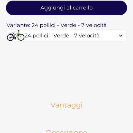
Aggiungi al carrello
Variante: 24 pollici - Verde - 7 velocità
24 pollici - Verde - 7 velocità
Vantaggi
Descrizione