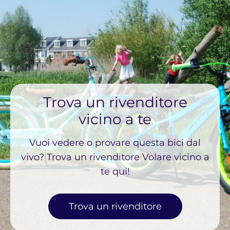
Trova un rivenditore
vicino a te
Vuoi vedere o provare questa bici dal
vivo? Trova un rivenditore Volare vicino a
te qui!
Trova un rivenditore