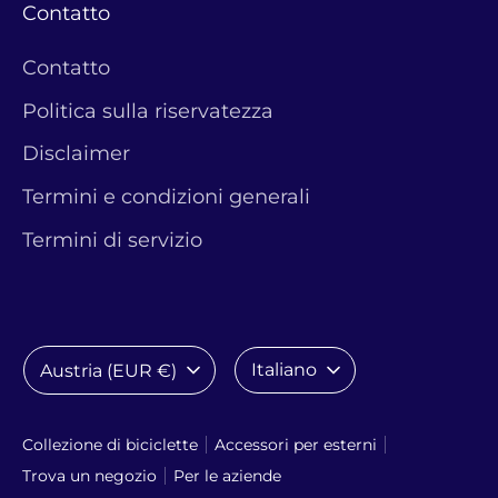
Contatto
Contatto
Politica sulla riservatezza
Disclaimer
Termini e condizioni generali
Termini di servizio
Valuta
Lingua
Italiano
Austria (EUR €)
Collezione di biciclette
Accessori per esterni
Trova un negozio
Per le aziende