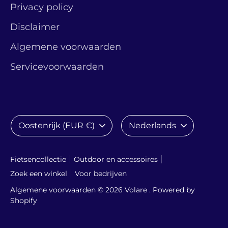
Privacy policy
Disclaimer
Algemene voorwaarden
Servicevoorwaarden
Valuta
Taal
Oostenrijk (EUR €)
Nederlands
Fietsencollectie
Outdoor en accessoires
Zoek een winkel
Voor bedrijven
Algemene voorwaarden © 2026
Volare
. Powered by
Shopify