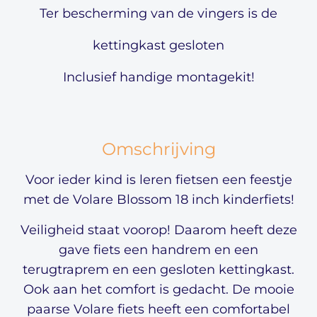
Ter bescherming van de vingers is de
kettingkast gesloten
Inclusief handige montagekit!
Omschrijving
Voor ieder kind is leren fietsen een feestje
met de Volare Blossom 18 inch kinderfiets!
Veiligheid staat voorop! Daarom heeft deze
gave fiets een handrem en een
terugtraprem en een gesloten kettingkast.
Ook aan het comfort is gedacht. De mooie
paarse Volare fiets heeft een comfortabel