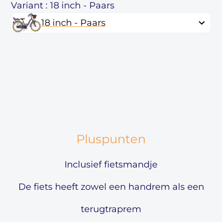
Variant : 18 inch - Paars
18 inch - Paars
Pluspunten
Inclusief fietsmandje
De fiets heeft zowel een handrem als een
terugtraprem