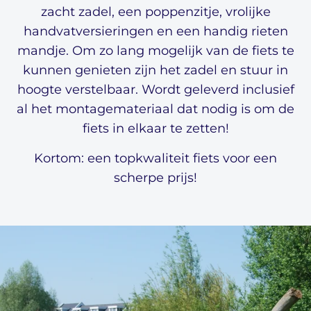
zacht zadel, een poppenzitje, vrolijke
handvatversieringen en een handig rieten
mandje. Om zo lang mogelijk van de fiets te
kunnen genieten zijn het zadel en stuur in
hoogte verstelbaar. Wordt geleverd inclusief
al het montagemateriaal dat nodig is om de
fiets in elkaar te zetten!
Kortom: een topkwaliteit fiets voor een
scherpe prijs!