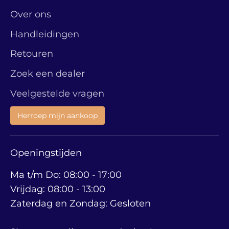
Over ons
Handleidingen
Retouren
Zoek een dealer
Veelgestelde vragen
Herroep mijn aankoop
Openingstijden
Ma t/m Do: 08:00 - 17:00
Vrijdag: 08:00 - 13:00
Zaterdag en Zondag: Gesloten