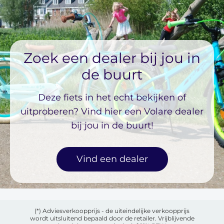
Zoek een dealer bij jou in
de buurt
Deze fiets in het echt bekijken of
uitproberen? Vind hier een Volare dealer
bij jou in de buurt!
Vind een dealer
(*) Adviesverkoopprijs - de uiteindelijke verkoopprijs
wordt uitsluitend bepaald door de retailer. Vrijblijvende