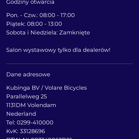
Godziny otwarcia
Pon. - Czw.: 08:00 - 17:00
Piątek: 08:00 - 13:00
Sobota i Niedziela: Zamknięte
Salon wystawowy tylko dla dealerów!
Dane adresowe
Kubinga BV / Volare Bicycles
Parallelweg 25
1131DM Volendam
Nederland
Tel: 0299-410000
KvK: 33128696