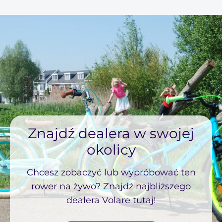
Znajdź dealera w swojej
okolicy
Chcesz zobaczyć lub wypróbować ten
rower na żywo? Znajdź najbliższego
dealera Volare tutaj!