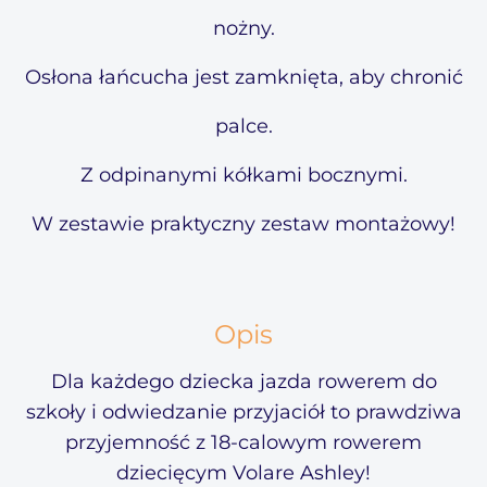
nożny.
Osłona łańcucha jest zamknięta, aby chronić
palce.
Z odpinanymi kółkami bocznymi.
W zestawie praktyczny zestaw montażowy!
Opis
Dla każdego dziecka jazda rowerem do
szkoły i odwiedzanie przyjaciół to prawdziwa
przyjemność z 18-calowym rowerem
dziecięcym Volare Ashley!