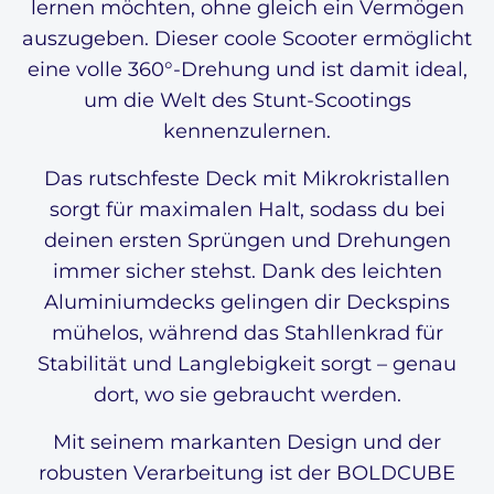
lernen möchten, ohne gleich ein Vermögen
auszugeben. Dieser coole Scooter ermöglicht
eine volle 360°-Drehung und ist damit ideal,
um die Welt des Stunt-Scootings
kennenzulernen.
Das rutschfeste Deck mit Mikrokristallen
sorgt für maximalen Halt, sodass du bei
deinen ersten Sprüngen und Drehungen
immer sicher stehst. Dank des leichten
Aluminiumdecks gelingen dir Deckspins
mühelos, während das Stahllenkrad für
Stabilität und Langlebigkeit sorgt – genau
dort, wo sie gebraucht werden.
Mit seinem markanten Design und der
robusten Verarbeitung ist der BOLDCUBE