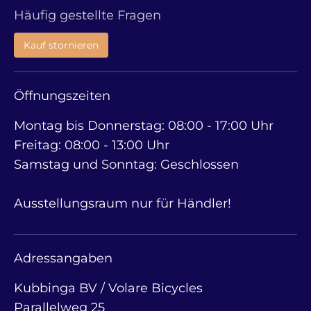
Häufig gestellte Fragen
Kauf stornieren
Öffnungszeiten
Montag bis Donnerstag: 08:00 - 17:00 Uhr
Freitag: 08:00 - 13:00 Uhr
Samstag und Sonntag: Geschlossen
Ausstellungsraum nur für Händler!
Adressangaben
Kubbinga BV / Volare Bicycles
Parallelweg 25