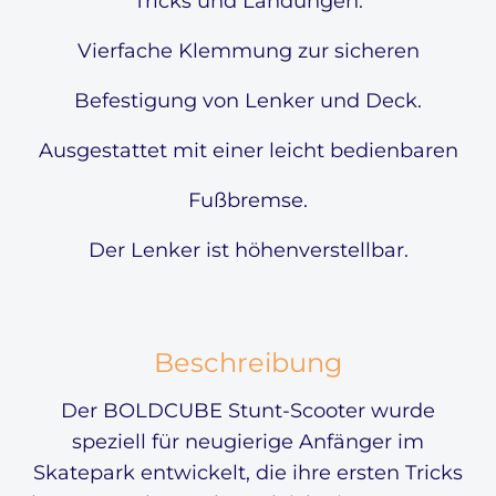
Tricks und Landungen.
Vierfache Klemmung zur sicheren
Befestigung von Lenker und Deck.
Ausgestattet mit einer leicht bedienbaren
Fußbremse.
Der Lenker ist höhenverstellbar.
Beschreibung
Der BOLDCUBE Stunt-Scooter wurde
speziell für neugierige Anfänger im
Skatepark entwickelt, die ihre ersten Tricks