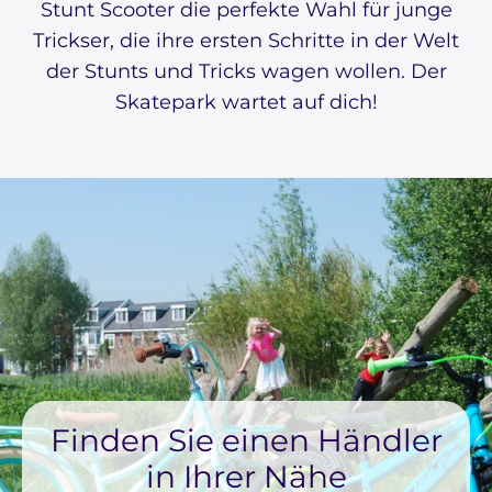
Stunt Scooter die perfekte Wahl für junge
Trickser, die ihre ersten Schritte in der Welt
der Stunts und Tricks wagen wollen. Der
Skatepark wartet auf dich!
Finden Sie einen Händler
in Ihrer Nähe