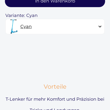
In den Warenkorb
Variante: Cyan
Cyan
Vorteile
T-Lenker für mehr Komfort und Präzision bei