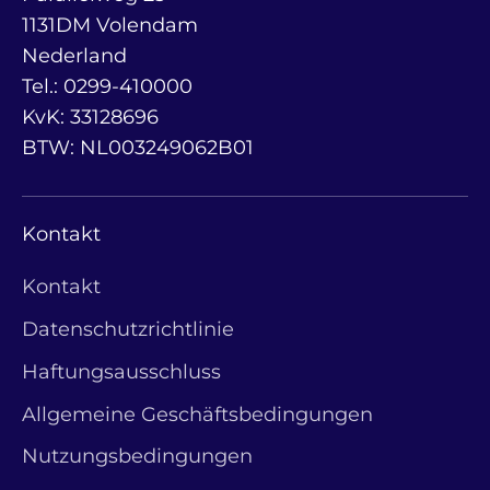
1131DM Volendam
Nederland
Tel.: 0299-410000
KvK: 33128696
BTW: NL003249062B01
Kontakt
Kontakt
Datenschutzrichtlinie
Haftungsausschluss
Allgemeine Geschäftsbedingungen
Nutzungsbedingungen