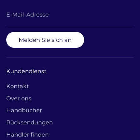
E-Mail-Adresse
Melden Sie sich an
Kundendienst
Kontakt
Over ons
Handbücher
Rücksendungen
Händler finden