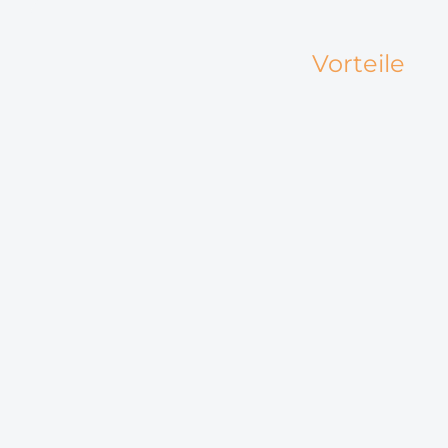
Vorteile