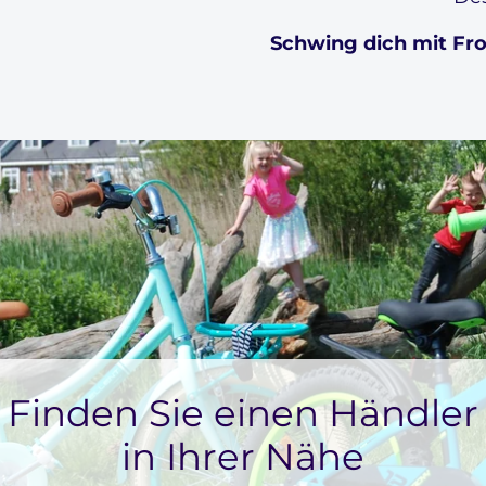
Schwing dich mit Fro
Finden Sie einen Händler
in Ihrer Nähe