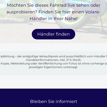
Möchten Sie dieses Fahrrad live sehen oder
ausprobieren? Finden Sie hier einen Volare-
Händler in Ihrer Nähe!
Händler finden
mpfehlung – der endgültige Verkaufspreis wird ausschließlich vom Händler 
Handelsinformationen, inkl. 21 % MwSt.
ng, Kopie, Weiterleitung oder Veröffentlichung von Fotos ist ohne vorherige
jeweiligen Eigentümers untersagt.
Bleiben Sie informiert