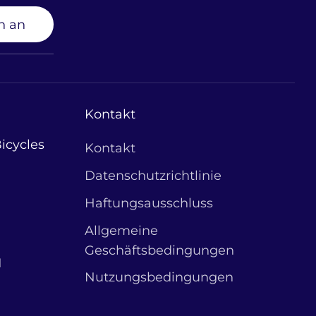
h an
Kontakt
icycles
Kontakt
Datenschutzrichtlinie
Haftungsausschluss
Allgemeine
Geschäftsbedingungen
1
Nutzungsbedingungen