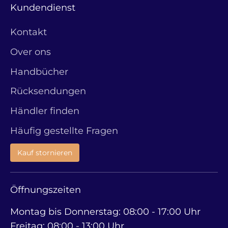
Kundendienst
Kontakt
Over ons
Handbücher
Rücksendungen
Händler finden
Häufig gestellte Fragen
Kauf stornieren
Öffnungszeiten
Montag bis Donnerstag: 08:00 - 17:00 Uhr
Freitag: 08:00 - 13:00 Uhr