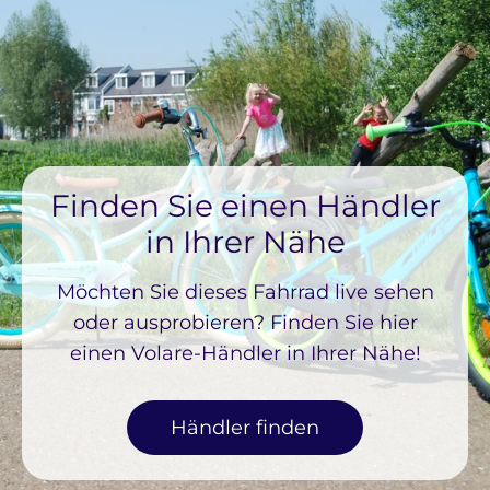
Finden Sie einen Händler
in Ihrer Nähe
Möchten Sie dieses Fahrrad live sehen
oder ausprobieren? Finden Sie hier
einen Volare-Händler in Ihrer Nähe!
Händler finden