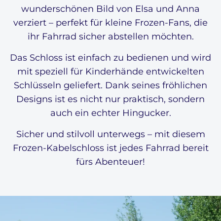
wunderschönen Bild von Elsa und Anna
verziert – perfekt für kleine Frozen-Fans, die
ihr Fahrrad sicher abstellen möchten.
Das Schloss ist einfach zu bedienen und wird
mit speziell für Kinderhände entwickelten
Schlüsseln geliefert. Dank seines fröhlichen
Designs ist es nicht nur praktisch, sondern
auch ein echter Hingucker.
Sicher und stilvoll unterwegs – mit diesem
Frozen-Kabelschloss ist jedes Fahrrad bereit
fürs Abenteuer!