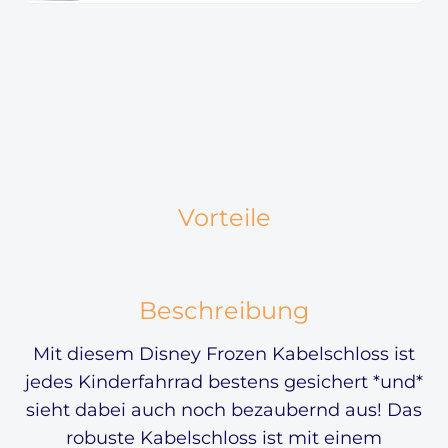
Vorteile
Beschreibung
Mit diesem Disney Frozen Kabelschloss ist
jedes Kinderfahrrad bestens gesichert *und*
sieht dabei auch noch bezaubernd aus! Das
robuste Kabelschloss ist mit einem