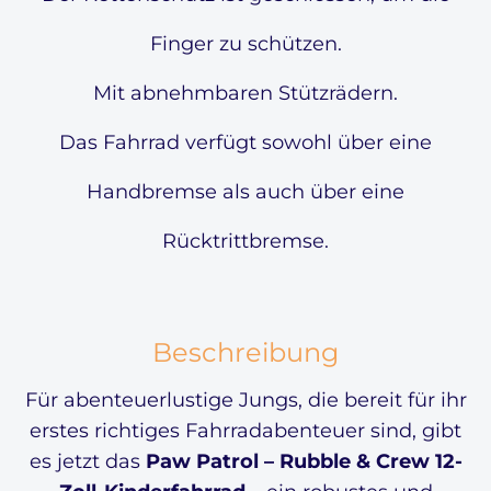
Finger zu schützen.
Mit abnehmbaren Stützrädern.
Das Fahrrad verfügt sowohl über eine
Handbremse als auch über eine
Rücktrittbremse.
Beschreibung
Für abenteuerlustige Jungs, die bereit für ihr
erstes richtiges Fahrradabenteuer sind, gibt
es jetzt das
Paw Patrol – Rubble & Crew 12-