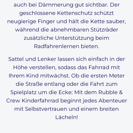
auch bei Dämmerung gut sichtbar. Der
geschlossene Kettenschutz schützt
neugierige Finger und hält die Kette sauber,
während die abnehmbaren Stützräder
zusätzliche Unterstützung beim
Radfahrenlernen bieten.
Sattel und Lenker lassen sich einfach in der
Höhe verstellen, sodass das Fahrrad mit
Ihrem Kind mitwächst. Ob die ersten Meter
die Straße entlang oder die Fahrt zum
Spielplatz um die Ecke: Mit dem Rubble &
Crew Kinderfahrrad beginnt jedes Abenteuer
mit Selbstvertrauen und einem breiten
Lächeln!