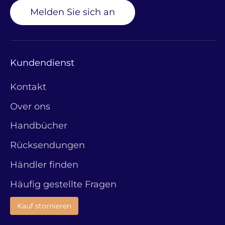
Melden Sie sich an
Kundendienst
Kontakt
Over ons
Handbücher
Rücksendungen
Händler finden
Häufig gestellte Fragen
Kauf stornieren