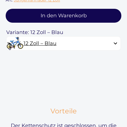
In den Warenkorb
Variante: 12 Zoll – Blau
12 Zoll – Blau
Vorteile
Der Kettenschutz ist geschlossen, um die