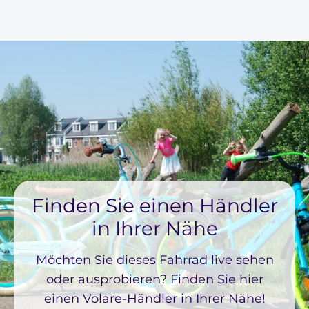
Finden Sie einen Händler
in Ihrer Nähe
Möchten Sie dieses Fahrrad live sehen
oder ausprobieren? Finden Sie hier
einen Volare-Händler in Ihrer Nähe!