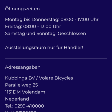
Öffnungszeiten
Montag bis Donnerstag: 08:00 - 17:00 Uhr
Freitag: 08:00 - 13:00 Uhr
Samstag und Sonntag: Geschlossen
Ausstellungsraum nur für Händler!
Adressangaben
Kubbinga BV / Volare Bicycles
Parallelweg 25
1131DM Volendam
Nederland
Tel.: 0299-410000