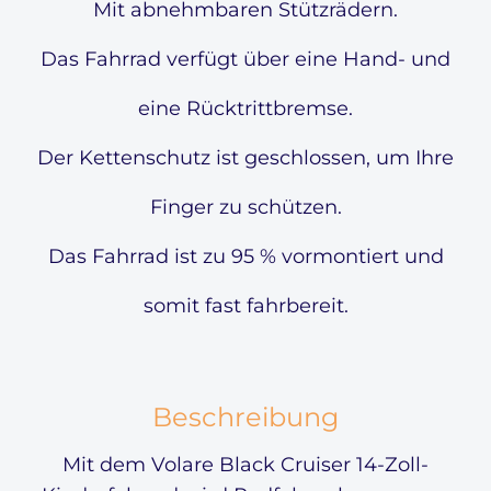
Mit abnehmbaren Stützrädern.
Das Fahrrad verfügt über eine Hand- und
eine Rücktrittbremse.
Der Kettenschutz ist geschlossen, um Ihre
Finger zu schützen.
Das Fahrrad ist zu 95 % vormontiert und
somit fast fahrbereit.
Beschreibung
Mit dem Volare Black Cruiser 14-Zoll-