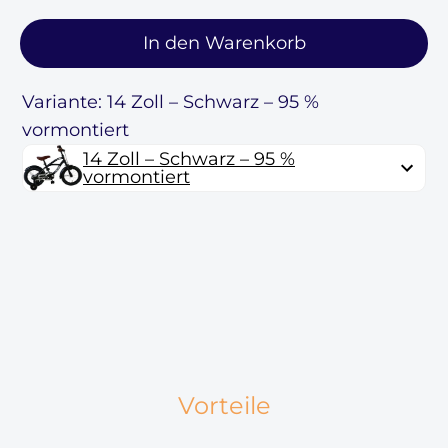
In den Warenkorb
Variante: 14 Zoll – Schwarz – 95 %
vormontiert
14 Zoll – Schwarz – 95 %
vormontiert
Vorteile