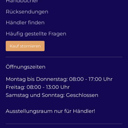
Handbücher
Rücksendungen
Händler finden
Häufig gestellte Fragen
Kauf stornieren
Öffnungszeiten
Montag bis Donnerstag: 08:00 - 17:00 Uhr
Freitag: 08:00 - 13:00 Uhr
Samstag und Sonntag: Geschlossen
Ausstellungsraum nur für Händler!