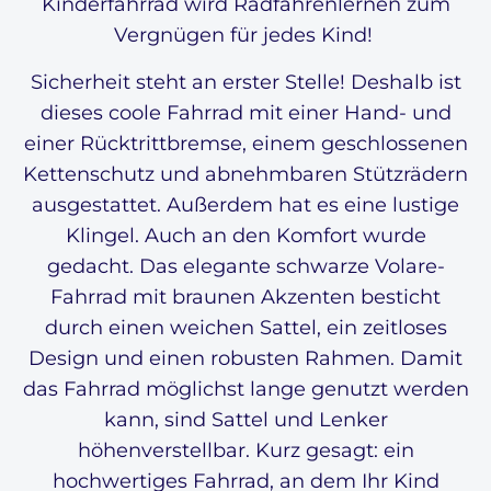
Kinderfahrrad wird Radfahrenlernen zum
Vergnügen für jedes Kind!
Sicherheit steht an erster Stelle! Deshalb ist
dieses coole Fahrrad mit einer Hand- und
einer Rücktrittbremse, einem geschlossenen
Kettenschutz und abnehmbaren Stützrädern
ausgestattet. Außerdem hat es eine lustige
Klingel. Auch an den Komfort wurde
gedacht. Das elegante schwarze Volare-
Fahrrad mit braunen Akzenten besticht
durch einen weichen Sattel, ein zeitloses
Design und einen robusten Rahmen. Damit
das Fahrrad möglichst lange genutzt werden
kann, sind Sattel und Lenker
höhenverstellbar. Kurz gesagt: ein
hochwertiges Fahrrad, an dem Ihr Kind