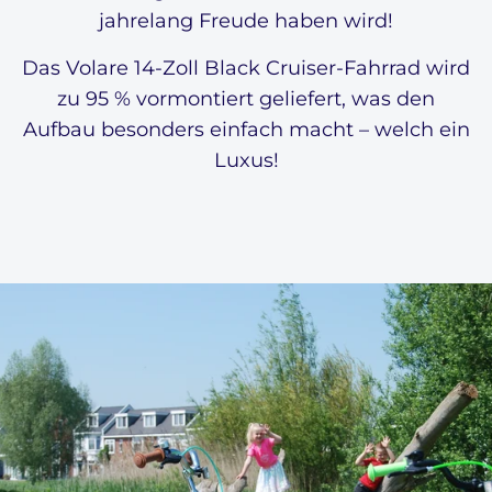
jahrelang Freude haben wird!
Das Volare 14-Zoll Black Cruiser-Fahrrad wird
zu 95 % vormontiert geliefert, was den
Aufbau besonders einfach macht – welch ein
Luxus!