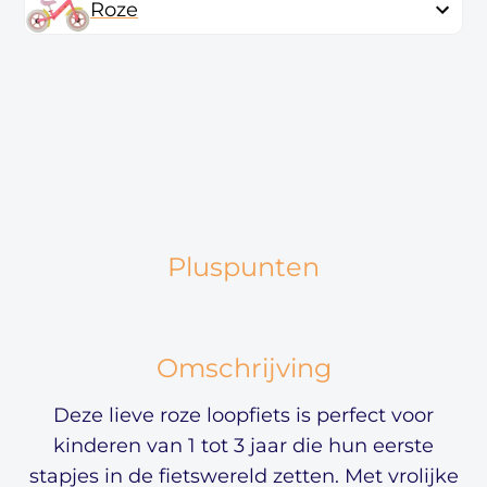
Roze
Pluspunten
Omschrijving
Deze lieve roze loopfiets is perfect voor
kinderen van 1 tot 3 jaar die hun eerste
stapjes in de fietswereld zetten. Met vrolijke