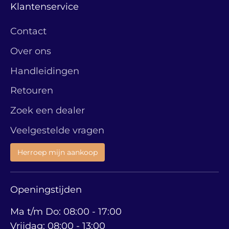
Klantenservice
Contact
Over ons
Handleidingen
Retouren
Zoek een dealer
Veelgestelde vragen
Herroep mijn aankoop
Openingstijden
Ma t/m Do: 08:00 - 17:00
Vrijdag: 08:00 - 13:00