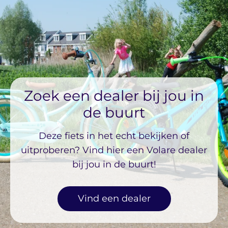
Zoek een dealer bij jou in
de buurt
Deze fiets in het echt bekijken of
uitproberen? Vind hier een Volare dealer
bij jou in de buurt!
Vind een dealer