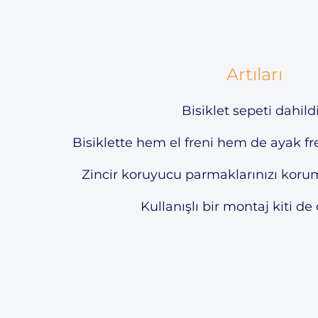
Artıları
Bisiklet sepeti dahildi
Bisiklette hem el freni hem de ayak f
Zincir koruyucu parmaklarınızı korum
Kullanışlı bir montaj kiti de 