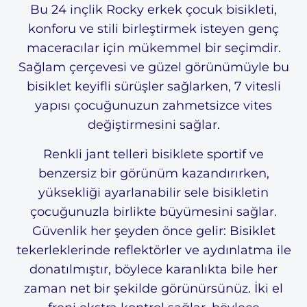
Bu 24 inçlik Rocky erkek çocuk bisikleti,
konforu ve stili birleştirmek isteyen genç
maceracılar için mükemmel bir seçimdir.
Sağlam çerçevesi ve güzel görünümüyle bu
bisiklet keyifli sürüşler sağlarken, 7 vitesli
yapısı çocuğunuzun zahmetsizce vites
değiştirmesini sağlar.
Renkli jant telleri bisiklete sportif ve
benzersiz bir görünüm kazandırırken,
yüksekliği ayarlanabilir sele bisikletin
çocuğunuzla birlikte büyümesini sağlar.
Güvenlik her şeyden önce gelir: Bisiklet
tekerleklerinde reflektörler ve aydınlatma ile
donatılmıştır, böylece karanlıkta bile her
zaman net bir şekilde görünürsünüz. İki el