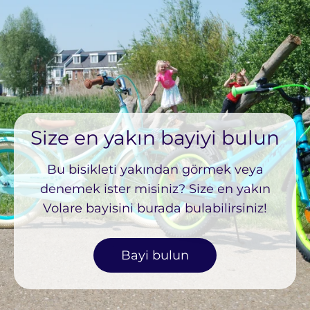
Size en yakın bayiyi bulun
Bu bisikleti yakından görmek veya
denemek ister misiniz? Size en yakın
Volare bayisini burada bulabilirsiniz!
Bayi bulun