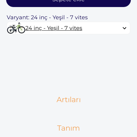
Varyant: 24 inç - Yeşil - 7 vites
24 inç - Yeşil - 7 vites
Artıları
Tanım