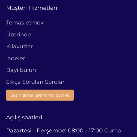
Müşteri Hizmetleri
Temas etmek
Üzerinde
Kılavuzlar
İadeler
Bayi bulun
Sıkça Sorulan Sorular
Satın alma işlemimi iptal et
Açılış saatleri
Pazartesi - Perşembe: 08:00 - 17:00 Cuma