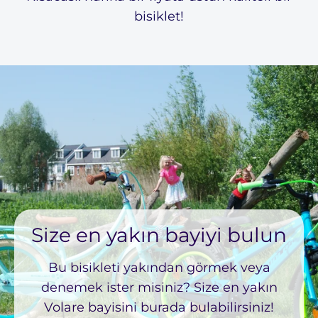
bisiklet!
Size en yakın bayiyi bulun
Bu bisikleti yakından görmek veya
denemek ister misiniz? Size en yakın
Volare bayisini burada bulabilirsiniz!