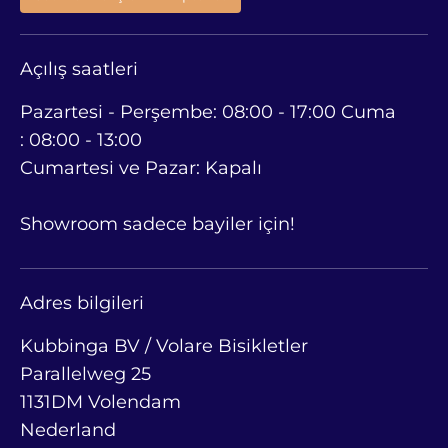
Açılış saatleri
Pazartesi - Perşembe: 08:00 - 17:00 Cuma
: 08:00 - 13:00
Cumartesi ve Pazar: Kapalı
Showroom sadece bayiler için!
Adres bilgileri
Kubbinga BV / Volare Bisikletler
Parallelweg 25
1131DM Volendam
Nederland