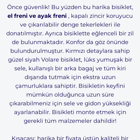
Önce güvenlik! Bu yüzden bu harika bisiklet,
el freni ve ayak freni
, kapalı zincir koruyucu
ve çıkarılabilir denge tekerlekleri ile
donatılmıştır. Ayrıca bisiklette eğlenceli bir zil
de bulunmaktadır. Konfor da göz önünde
bulundurulmuştur. Kırmızı detaylara sahip
güzel siyah Volare bisiklet, lüks yumuşak bir
sele, kullanışlı bir arka bagaj ve tüm kiri
dışarıda tutmak için ekstra uzun
çamurluklara sahiptir. Bisikletin keyfini
mümkün olduğunca uzun süre
çıkarabilmeniz için sele ve gidon yüksekliği
ayarlanabilir. Bisikleti monte etmek için
gerekli tüm malzemeler dahildir!
Kısacası: harika bir fiyata üstün kaliteli bir