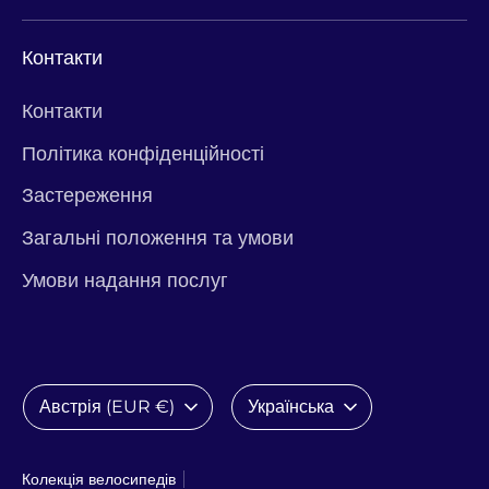
Контакти
Контакти
Політика конфіденційності
Застереження
Загальні положення та умови
Умови надання послуг
Валюта
Мова
Австрія (EUR €)
Українська
Колекція велосипедів