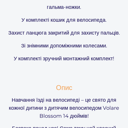
гальма-ножки.
У комплекті кошик для велосипеда.
Захист ланцюга закритий для захисту пальців.
Зі знімними допоміжними колесами.
У комплекті зручний монтажний комплект!
Опис
Навчання їзді на велосипеді – це свято для
кожної дитини з дитячим велосипедом Volare
Blossom 14 дюймів!