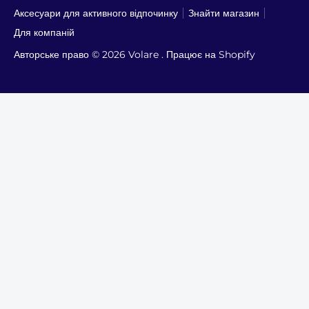
Аксесуари для активного відпочинку
Знайти магазин
Для компаній
Авторське право © 2026
Volare
. Працює на Shopify