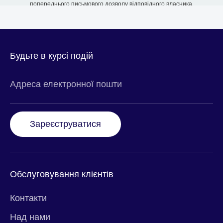
попереднього письмового дозволу відповідного власника.
Будьте в курсі подій
Адреса електронної пошти
Зареєструватися
Обслуговування клієнтів
Контакти
Над нами