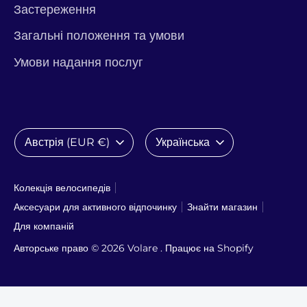
Застереження
Загальні положення та умови
Умови надання послуг
Валюта
Мова
Австрія (EUR €)
Українська
Колекція велосипедів
Аксесуари для активного відпочинку
Знайти магазин
Для компаній
Авторське право © 2026
Volare
. Працює на Shopify