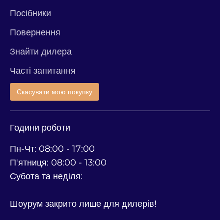
Посібники
Повернення
Знайти дилера
Часті запитання
Скасувати мою покупку
Години роботи
Пн-Чт: 08:00 - 17:00
П'ятниця: 08:00 - 13:00
Субота та неділя:
Шоурум закрито лише для дилерів!