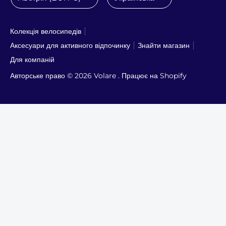
Колекція велосипедів
Аксесуари для активного відпочинку
Знайти магазин
Для компаній
Авторське право © 2026
Volare
. Працює на Shopify