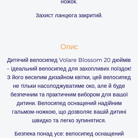
ножок.
Захист ланцюга закритий.
Опис
Дитячий велосипед Volare Blossom 20 дюймів
– ідеальний велосипед для захопливих поїздок!
З його веселим дизайном квітки, цей велосипед
не тільки насолоджуватиме око, але й буде
безпечним та практичним вибором для вашої
дитини. Велосипед оснащений надійним
гальмом-ножкою, що дозволяє вашій дитині
швидко та легко зупинятися.
Безпека понад усе: велосипед оснащений