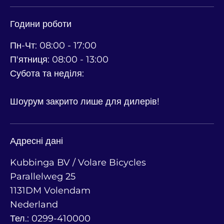
Години роботи
Пн-Чт: 08:00 - 17:00
П'ятниця: 08:00 - 13:00
Субота та неділя:
Шоурум закрито лише для дилерів!
Адресні дані
Kubbinga BV / Volare Bicycles
Parallelweg 25
1131DM Volendam
Nederland
Тел.: 0299-410000