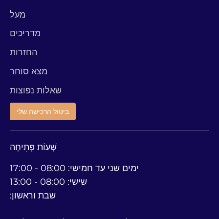
מעל
מדריכים
החזרות
מצא סוחר
שאלות נפוצות
ביטול הרכישה שלי
שְׁעוֹת פְּתִיחָה
ימים שני עד חמישי: 08:00 - 17:00
שישי: 08:00 - 13:00
שבת וראשון: