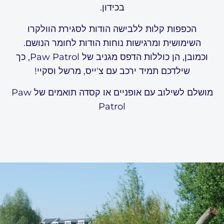
בכידון.
הכפפות קלות ללבישה הודות לסגירת הוולקרו
השימושית ומרגישות נוחות הודות לחומר הנושם.
וכמובן, הן כוללות הדפס מגניב של Paw Patrol, כך
שילדכם תמיד ירכב עם צ'ייס, מרשל וסקיי!
מושלם לשילוב עם אופניים או קסדה תואמים של Paw
Patrol