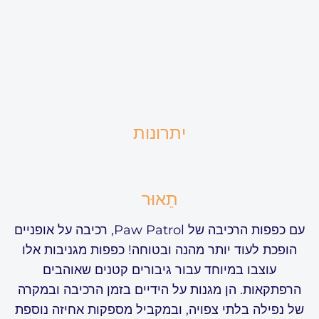
יתרונות
תֵאוּר
עם כפפות הרכיבה של Paw Patrol, רכיבה על אופניים
הופכת לעוד יותר מהנה ובטוחה! כפפות מגניבות אלו
עוצבו במיוחד עבור גיבורים קטנים שאוהבים
הרפתקאות. הן מגנות על הידיים בזמן הרכיבה ובמקרה
של נפילה בלתי צפויה, ובמקביל מספקות אחיזה נוספת