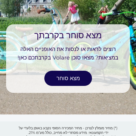
מצא סוחר בקרבתך
רוצים לראות או לנסות את האופניים האלה
במציאות? מצאו סוכן Volare בקרבתכם כאן!
מצא סוחר
(*) מחיר מומלץ לצרכן - מחיר המכירה הסופי נקבע באופן בלעדי על
ידי הקמעונאי. מידע מסחרי לא מחייב, כולל מע"מ 21%.