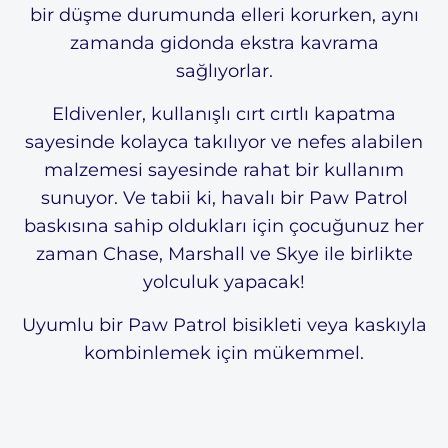
bir düşme durumunda elleri korurken, aynı
zamanda gidonda ekstra kavrama
sağlıyorlar.
Eldivenler, kullanışlı cırt cırtlı kapatma
sayesinde kolayca takılıyor ve nefes alabilen
malzemesi sayesinde rahat bir kullanım
sunuyor. Ve tabii ki, havalı bir Paw Patrol
baskısına sahip oldukları için çocuğunuz her
zaman Chase, Marshall ve Skye ile birlikte
yolculuk yapacak!
Uyumlu bir Paw Patrol bisikleti veya kaskıyla
kombinlemek için mükemmel.