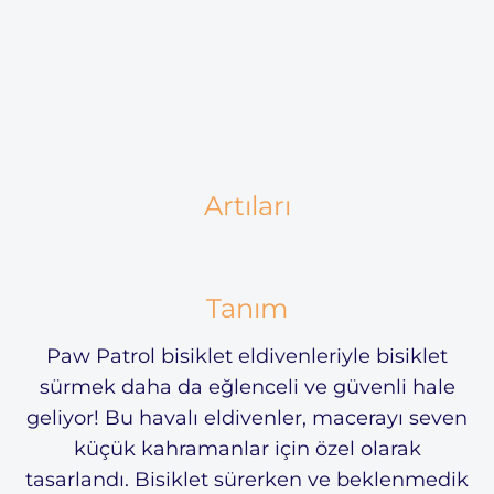
Artıları
Tanım
Paw Patrol bisiklet eldivenleriyle bisiklet
sürmek daha da eğlenceli ve güvenli hale
geliyor! Bu havalı eldivenler, macerayı seven
küçük kahramanlar için özel olarak
tasarlandı. Bisiklet sürerken ve beklenmedik