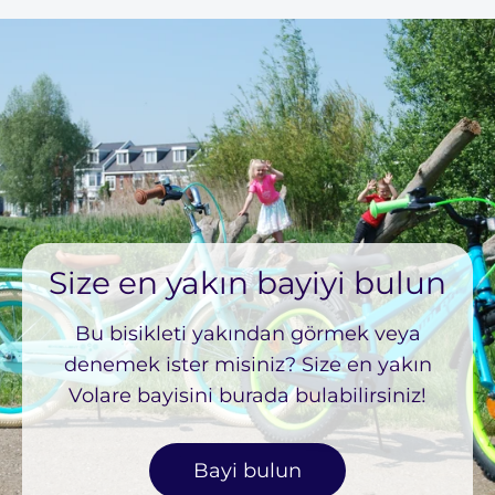
Size en yakın bayiyi bulun
Bu bisikleti yakından görmek veya
denemek ister misiniz? Size en yakın
Volare bayisini burada bulabilirsiniz!
Bayi bulun