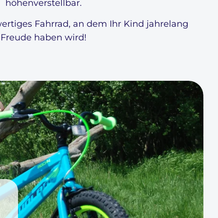
höhenverstellbar.
ertiges Fahrrad, an dem Ihr Kind jahrelang
Freude haben wird!