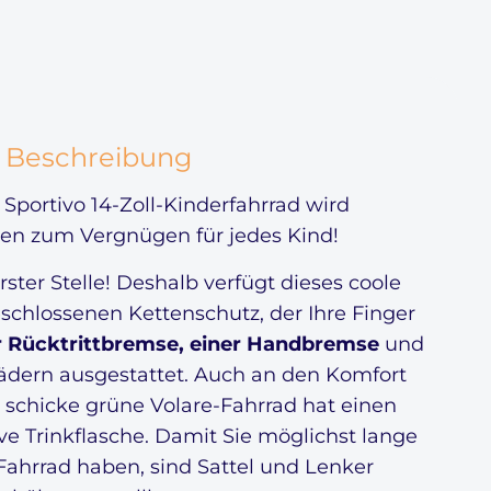
Beschreibung
Sportivo 14-Zoll-Kinderfahrrad wird
en zum Vergnügen für jedes Kind!
rster Stelle! Deshalb verfügt dieses coole
schlossenen Kettenschutz, der Ihre Finger
r Rücktrittbremse, einer Handbremse
und
dern ausgestattet. Auch an den Komfort
schicke grüne Volare-Fahrrad hat einen
ve Trinkflasche. Damit Sie möglichst lange
ahrrad haben, sind Sattel und Lenker