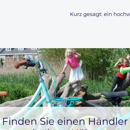
Kurz gesagt: ein hochw
Finden Sie einen Händler