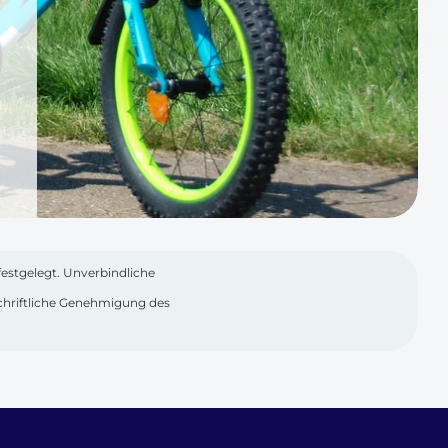
festgelegt. Unverbindliche
 schriftliche Genehmigung des