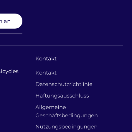
h an
Kontakt
icycles
Kontakt
Datenschutzrichtlinie
Haftungsausschluss
Allgemeine
Geschäftsbedingungen
1
Nutzungsbedingungen