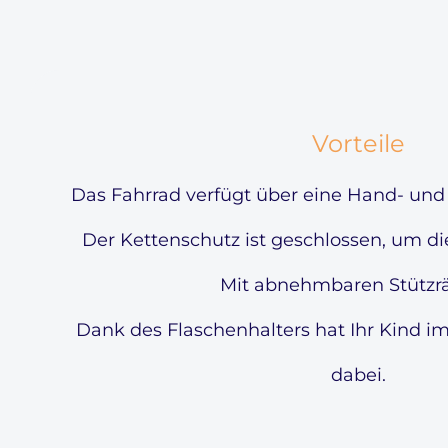
Vorteile
Das Fahrrad verfügt über eine Hand- und
Der Kettenschutz ist geschlossen, um di
Mit abnehmbaren Stützrä
Dank des Flaschenhalters hat Ihr Kind i
dabei.