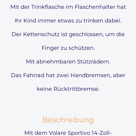
Mit der Trinkflasche im Flaschenhalter hat
Ihr Kind immer etwas zu trinken dabei.
Der Kettenschutz ist geschlossen, um die
Finger zu schützen.
Mit abnehmbaren Stützrädern.
Das Fahrrad hat zwei Handbremsen, aber
keine Rücktrittbremse.
Beschreibung
Mit dem Volare Sportivo 14-Zoll-