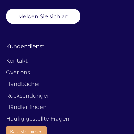
Melden Sie sich an
Kundendienst
Kontakt
Over ons
Handbücher
Rücksendungen
Händler finden
Häufig gestellte Fragen
Kauf stornieren