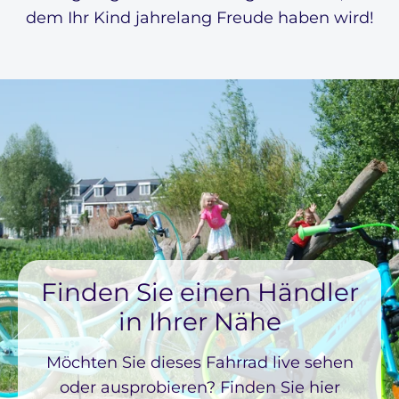
dem Ihr Kind jahrelang Freude haben wird!
Finden Sie einen Händler
in Ihrer Nähe
Möchten Sie dieses Fahrrad live sehen
oder ausprobieren? Finden Sie hier