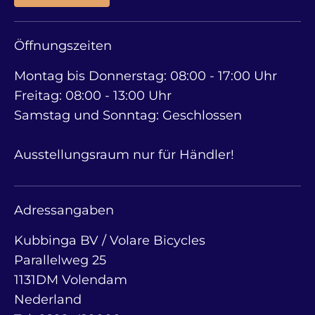
Öffnungszeiten
Montag bis Donnerstag: 08:00 - 17:00 Uhr
Freitag: 08:00 - 13:00 Uhr
Samstag und Sonntag: Geschlossen
Ausstellungsraum nur für Händler!
Adressangaben
Kubbinga BV / Volare Bicycles
Parallelweg 25
1131DM Volendam
Nederland