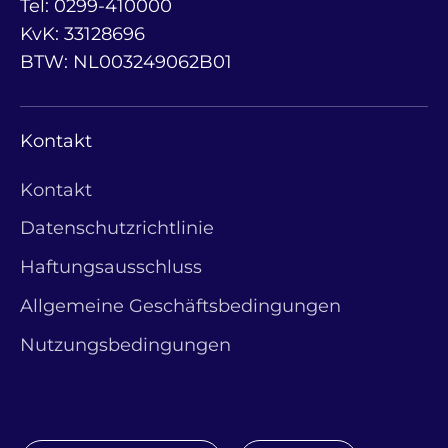
Tel: 0299-410000
KvK: 33128696
BTW: NL003249062B01
Kontakt
Kontakt
Datenschutzrichtlinie
Haftungsausschluss
Allgemeine Geschäftsbedingungen
Nutzungsbedingungen