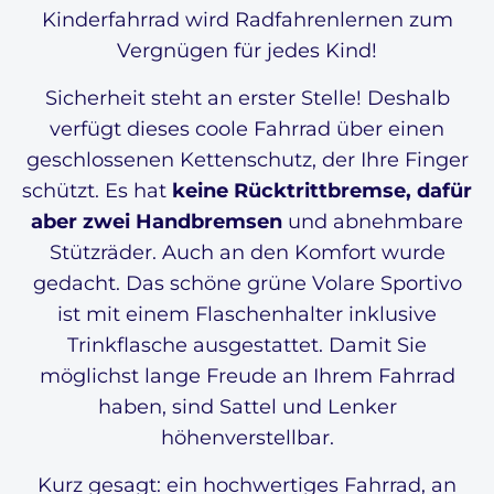
Kinderfahrrad wird Radfahrenlernen zum
Vergnügen für jedes Kind!
Sicherheit steht an erster Stelle! Deshalb
verfügt dieses coole Fahrrad über einen
geschlossenen Kettenschutz, der Ihre Finger
schützt. Es hat
keine Rücktrittbremse, dafür
aber zwei Handbremsen
und abnehmbare
Stützräder. Auch an den Komfort wurde
gedacht. Das schöne grüne Volare Sportivo
ist mit einem Flaschenhalter inklusive
Trinkflasche ausgestattet. Damit Sie
möglichst lange Freude an Ihrem Fahrrad
haben, sind Sattel und Lenker
höhenverstellbar.
Kurz gesagt: ein hochwertiges Fahrrad, an