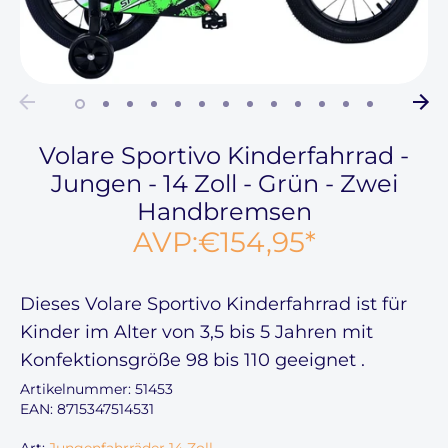
Volare Sportivo Kinderfahrrad -
Jungen - 14 Zoll - Grün - Zwei
Handbremsen
AVP:
€154,95
*
Dieses
Volare Sportivo Kinderfahrrad ist für
Kinder im Alter von
3,5 bis 5 Jahren
mit
Konfektionsgröße
98 bis 110
geeignet
.
Artikelnummer:
51453
EAN: 8715347514531