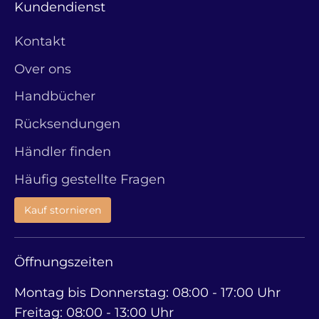
Kundendienst
Kontakt
Over ons
Handbücher
Rücksendungen
Händler finden
Häufig gestellte Fragen
Kauf stornieren
Öffnungszeiten
Montag bis Donnerstag: 08:00 - 17:00 Uhr
Freitag: 08:00 - 13:00 Uhr