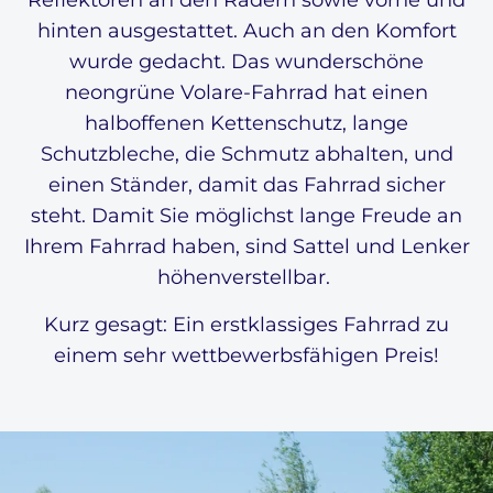
hinten ausgestattet. Auch an den Komfort
wurde gedacht. Das wunderschöne
neongrüne Volare-Fahrrad hat einen
halboffenen Kettenschutz, lange
Schutzbleche, die Schmutz abhalten, und
einen Ständer, damit das Fahrrad sicher
steht. Damit Sie möglichst lange Freude an
Ihrem Fahrrad haben, sind Sattel und Lenker
höhenverstellbar.
Kurz gesagt: Ein erstklassiges Fahrrad zu
einem sehr wettbewerbsfähigen Preis!