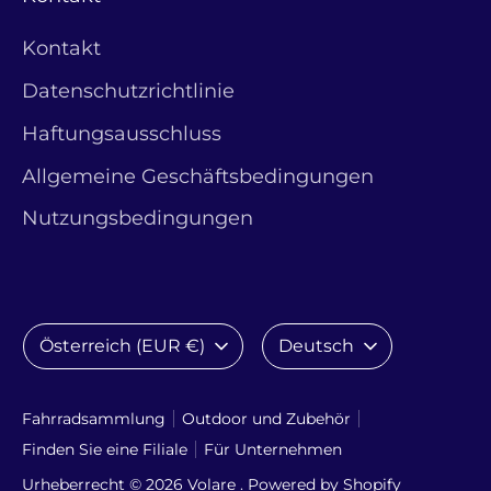
Kontakt
Datenschutzrichtlinie
Haftungsausschluss
Allgemeine Geschäftsbedingungen
Nutzungsbedingungen
Währung
Sprache
Österreich (EUR €)
Deutsch
Fahrradsammlung
Outdoor und Zubehör
Finden Sie eine Filiale
Für Unternehmen
Urheberrecht © 2026
Volare
. Powered by Shopify