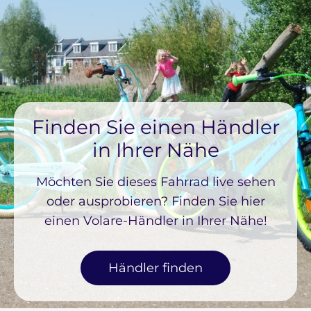
Finden Sie einen Händler
in Ihrer Nähe
Möchten Sie dieses Fahrrad live sehen
oder ausprobieren? Finden Sie hier
einen Volare-Händler in Ihrer Nähe!
Händler finden