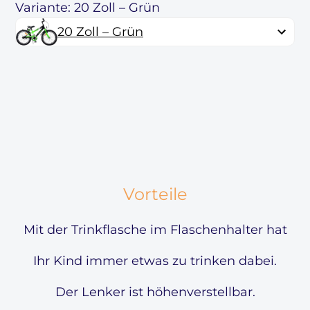
Variante: 20 Zoll – Grün
20 Zoll – Grün
Vorteile
Mit der Trinkflasche im Flaschenhalter hat
Ihr Kind immer etwas zu trinken dabei.
Der Lenker ist höhenverstellbar.