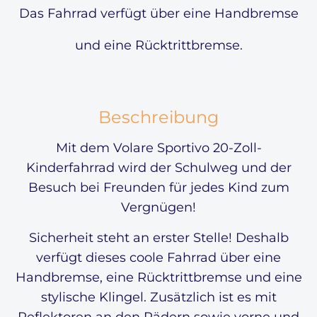
Das Fahrrad verfügt über eine Handbremse
und eine Rücktrittbremse.
Beschreibung
Mit dem Volare Sportivo 20-Zoll-
Kinderfahrrad wird der Schulweg und der
Besuch bei Freunden für jedes Kind zum
Vergnügen!
Sicherheit steht an erster Stelle! Deshalb
verfügt dieses coole Fahrrad über eine
Handbremse, eine Rücktrittbremse und eine
stylische Klingel. Zusätzlich ist es mit
Reflektoren an den Rädern sowie vorne und