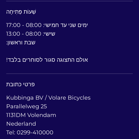
שְׁעוֹת פְּתִיחָה
ימים שני עד חמישי: 08:00 - 17:00
שישי: 08:00 - 13:00
שבת וראשון:
אולם התצוגה סגור לסוחרים בלבד!
פרטי כתובת
Kubbinga BV / Volare Bicycles
Parallelweg 25
1131DM Volendam
Nederland
Tel: 0299-410000