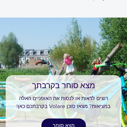
מצא סוחר בקרבתך
רוצים לראות או לנסות את האופניים האלה
במציאות? מצאו סוכן Volare בקרבתכם כאן!
מצא סוחר