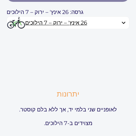
גרסה: 26 אינץ' – ירוק – 7 הילוכים
26 אינץ' – ירוק – 7 הילוכים
יתרונות
לאופניים שני בלמי יד, אך ללא בלם קוסטר.
מצוידים ב-7 הילוכים.