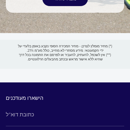
(*) מחיר מומלץ לצרכן - מחיר המכירה הסופי נקבע באופן בלעדי על
ידי הקמעונאי. מידע מסחרי לא מחייב, כולל מע"מ 21%.
(**) אין לשכפל, להעתיק, להעביר או לפרסם את התמונה בכל דרך
שהיא ללא אישור מראש ובכתב מהבעלים הרלוונטיים.
הישארו מעודכנים
כתובת דוא"ל