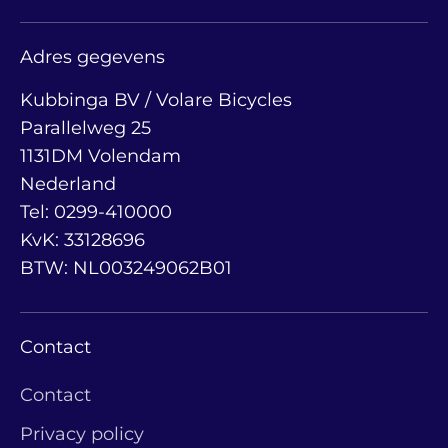
Adres gegevens
Kubbinga BV / Volare Bicycles
Parallelweg 25
1131DM Volendam
Nederland
Tel: 0299-410000
KvK: 33128696
BTW: NL003249062B01
Contact
Contact
Privacy policy