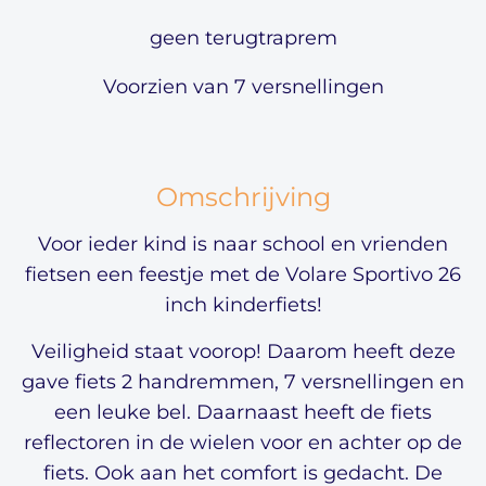
geen terugtraprem
Voorzien van 7 versnellingen
Omschrijving
Voor ieder kind is naar school en vrienden
fietsen een feestje met de Volare Sportivo 26
inch kinderfiets!
Veiligheid staat voorop! Daarom heeft deze
gave fiets 2 handremmen, 7 versnellingen en
een leuke bel. Daarnaast heeft de fiets
reflectoren in de wielen voor en achter op de
fiets. Ook aan het comfort is gedacht. De