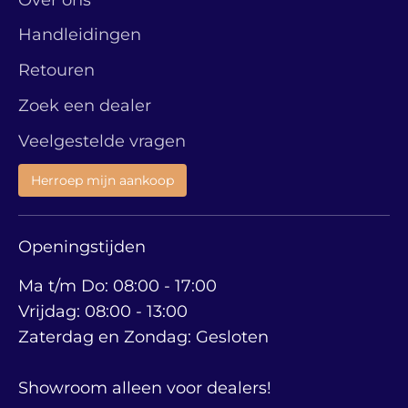
Handleidingen
Retouren
Zoek een dealer
Veelgestelde vragen
Herroep mijn aankoop
Openingstijden
Ma t/m Do: 08:00 - 17:00
Vrijdag: 08:00 - 13:00
Zaterdag en Zondag: Gesloten
Showroom alleen voor dealers!