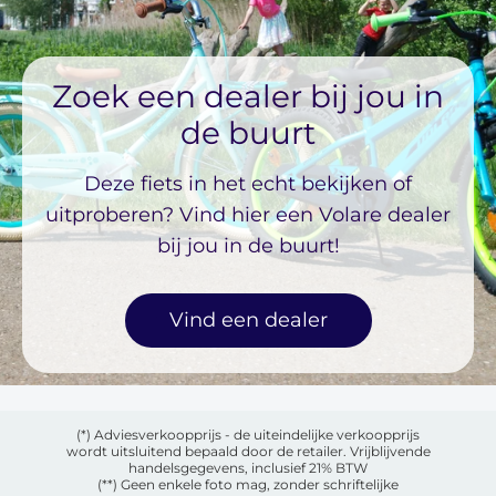
Zoek een dealer bij jou in
de buurt
Deze fiets in het echt bekijken of
uitproberen? Vind hier een Volare dealer
bij jou in de buurt!
Vind een dealer
(*) Adviesverkoopprijs - de uiteindelijke verkoopprijs
wordt uitsluitend bepaald door de retailer. Vrijblijvende
handelsgegevens, inclusief 21% BTW
(**) Geen enkele foto mag, zonder schriftelijke