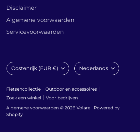
Disclaimer
Algemene voorwaarden
Servicevoorwaarden
Valuta
Taal
Oostenrijk (EUR €)
Nederlands
Fietsencollectie
Outdoor en accessoires
Zoek een winkel
Voor bedrijven
Algemene voorwaarden © 2026
Volare
. Powered by
Shopify