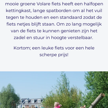
mooie groene Volare fiets heeft een halfopen
kettingkast, lange spatborden om al het vuil
tegen te houden en een standaard zodat de
fiets netjes blijft staan. Om zo lang mogelijk
van de fiets te kunnen genieten zijn het
zadel en stuur in hoogte verstelbaar.
Kortom; een leuke fiets voor een hele
scherpe prijs!