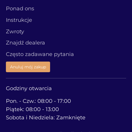
Ponad ons
Instrukcje
Zwroty
Znajdź dealera
Często zadawane pytania
Anuluj mój zakup
Godziny otwarcia
Pon. - Czw.: 08:00 - 17:00
Piątek: 08:00 - 13:00
Sobota i Niedziela: Zamknięte