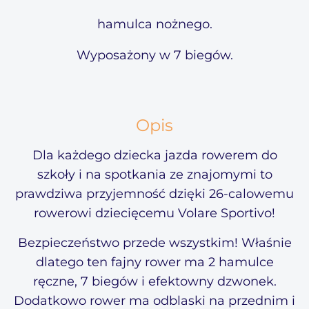
hamulca nożnego.
Wyposażony w 7 biegów.
Opis
Dla każdego dziecka jazda rowerem do
szkoły i na spotkania ze znajomymi to
prawdziwa przyjemność dzięki 26-calowemu
rowerowi dziecięcemu Volare Sportivo!
Bezpieczeństwo przede wszystkim! Właśnie
dlatego ten fajny rower ma 2 hamulce
ręczne, 7 biegów i efektowny dzwonek.
Dodatkowo rower ma odblaski na przednim i