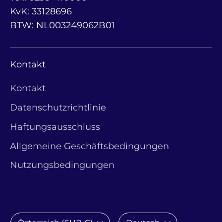
KvK: 33128696
BTW: NL003249062B01
Kontakt
Kontakt
Datenschutzrichtlinie
Haftungsausschluss
Allgemeine Geschäftsbedingungen
Nutzungsbedingungen
Währung
Sprache