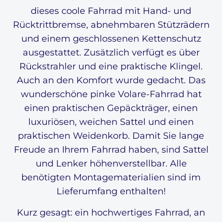
dieses coole Fahrrad mit Hand- und
Rücktrittbremse, abnehmbaren Stützrädern
und einem geschlossenen Kettenschutz
ausgestattet. Zusätzlich verfügt es über
Rückstrahler und eine praktische Klingel.
Auch an den Komfort wurde gedacht. Das
wunderschöne pinke Volare-Fahrrad hat
einen praktischen Gepäckträger, einen
luxuriösen, weichen Sattel und einen
praktischen Weidenkorb. Damit Sie lange
Freude an Ihrem Fahrrad haben, sind Sattel
und Lenker höhenverstellbar. Alle
benötigten Montagematerialien sind im
Lieferumfang enthalten!
Kurz gesagt: ein hochwertiges Fahrrad, an