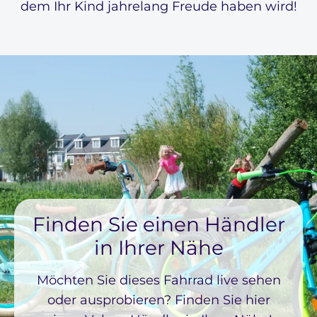
dem Ihr Kind jahrelang Freude haben wird!
Finden Sie einen Händler
in Ihrer Nähe
Möchten Sie dieses Fahrrad live sehen
oder ausprobieren? Finden Sie hier