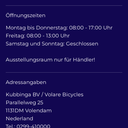
Öffnungszeiten
Montag bis Donnerstag: 08:00 - 17:00 Uhr
Freitag: 08:00 - 13:00 Uhr
Samstag und Sonntag: Geschlossen
Ausstellungsraum nur für Händler!
Adressangaben
Kubbinga BV / Volare Bicycles
Parallelweg 25
1131DM Volendam
Nederland
Tel.: 0299-410000