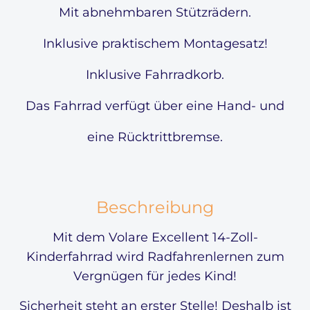
Mit abnehmbaren Stützrädern.
Inklusive praktischem Montagesatz!
Inklusive Fahrradkorb.
Das Fahrrad verfügt über eine Hand- und
eine Rücktrittbremse.
Beschreibung
Mit dem Volare Excellent 14-Zoll-
Kinderfahrrad wird Radfahrenlernen zum
Vergnügen für jedes Kind!
Sicherheit steht an erster Stelle! Deshalb ist