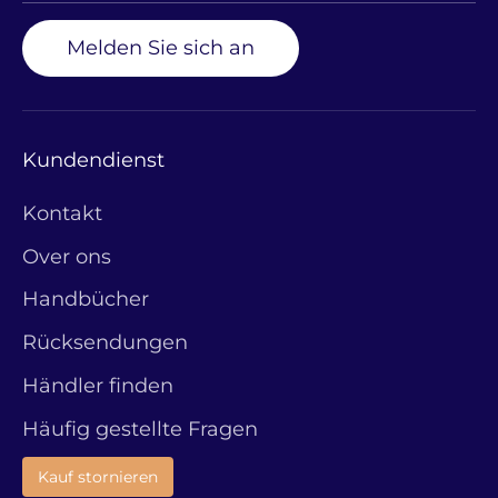
Melden Sie sich an
Kundendienst
Kontakt
Over ons
Handbücher
Rücksendungen
Händler finden
Häufig gestellte Fragen
Kauf stornieren