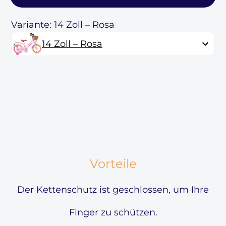
Variante: 14 Zoll – Rosa
14 Zoll – Rosa
Vorteile
Der Kettenschutz ist geschlossen, um Ihre
Finger zu schützen.