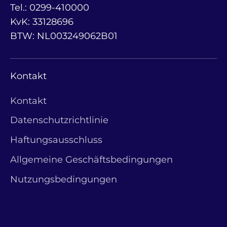
Tel.: 0299-410000
KvK: 33128696
BTW: NL003249062B01
Kontakt
Kontakt
Datenschutzrichtlinie
Haftungsausschluss
Allgemeine Geschäftsbedingungen
Nutzungsbedingungen