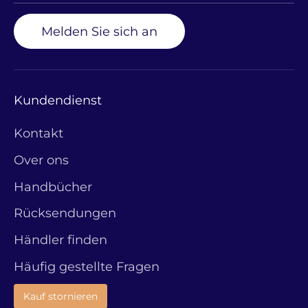
Melden Sie sich an
Kundendienst
Kontakt
Over ons
Handbücher
Rücksendungen
Händler finden
Häufig gestellte Fragen
Kauf stornieren