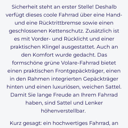
Sicherheit steht an erster Stelle! Deshalb
verfügt dieses coole Fahrrad über eine Hand-
und eine Rücktrittbremse sowie einen
geschlossenen Kettenschutz. Zusätzlich ist
es mit Vorder- und Rücklicht und einer
praktischen Klingel ausgestattet. Auch an
den Komfort wurde gedacht. Das
formschöne grüne Volare-Fahrrad bietet
einen praktischen Frontgepäckträger, einen
in den Rahmen integrierten Gepäckträger
hinten und einen luxuriösen, weichen Sattel.
Damit Sie lange Freude an Ihrem Fahrrad
haben, sind Sattel und Lenker
höhenverstellbar.
Kurz gesagt: ein hochwertiges Fahrrad, an