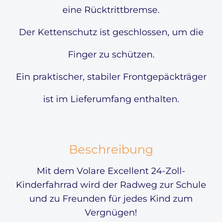
eine Rücktrittbremse.
Der Kettenschutz ist geschlossen, um die
Finger zu schützen.
Ein praktischer, stabiler Frontgepäckträger
ist im Lieferumfang enthalten.
Beschreibung
Mit dem Volare Excellent 24-Zoll-
Kinderfahrrad wird der Radweg zur Schule
und zu Freunden für jedes Kind zum
Vergnügen!