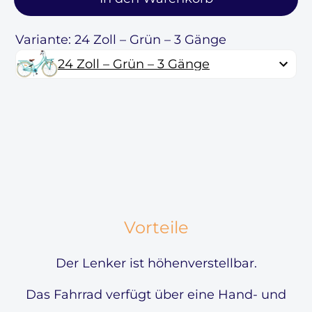
Variante: 24 Zoll – Grün – 3 Gänge
24 Zoll – Grün – 3 Gänge
Vorteile
Der Lenker ist höhenverstellbar.
Das Fahrrad verfügt über eine Hand- und