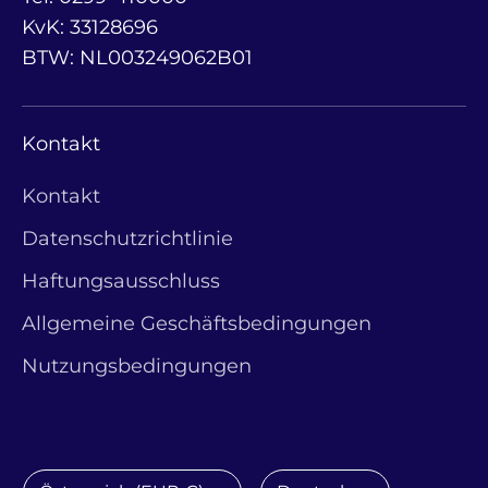
KvK: 33128696
BTW: NL003249062B01
Kontakt
Kontakt
Datenschutzrichtlinie
Haftungsausschluss
Allgemeine Geschäftsbedingungen
Nutzungsbedingungen
Währung
Sprache