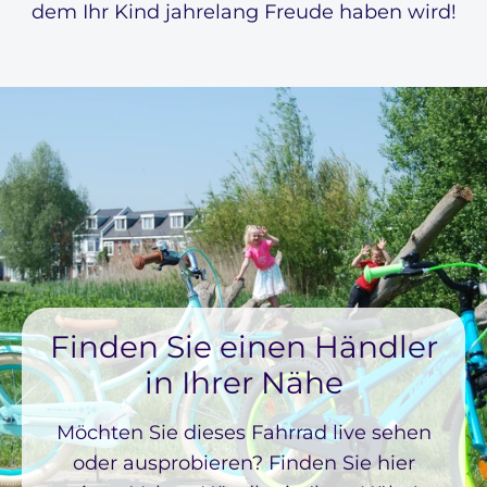
dem Ihr Kind jahrelang Freude haben wird!
Finden Sie einen Händler
in Ihrer Nähe
Möchten Sie dieses Fahrrad live sehen
oder ausprobieren? Finden Sie hier