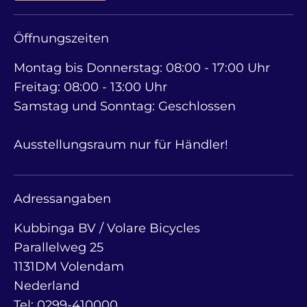
Öffnungszeiten
Montag bis Donnerstag: 08:00 - 17:00 Uhr
Freitag: 08:00 - 13:00 Uhr
Samstag und Sonntag: Geschlossen
Ausstellungsraum nur für Händler!
Adressangaben
Kubbinga BV / Volare Bicycles
Parallelweg 25
1131DM Volendam
Nederland
Tel: 0299-410000