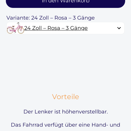
In den Warenkorb
Variante: 24 Zoll – Rosa – 3 Gänge
24 Zoll – Rosa – 3 Gänge
Vorteile
Der Lenker ist höhenverstellbar.
Das Fahrrad verfügt über eine Hand- und