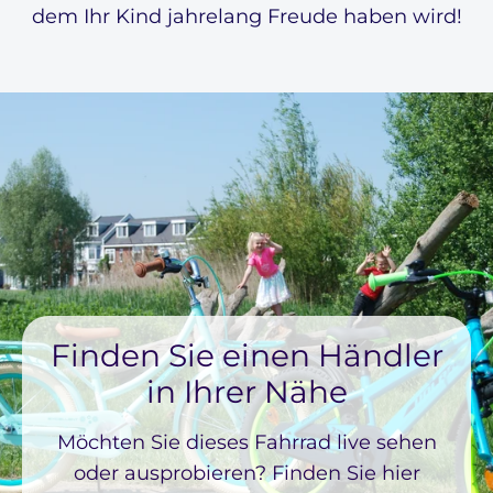
dem Ihr Kind jahrelang Freude haben wird!
Finden Sie einen Händler
in Ihrer Nähe
Möchten Sie dieses Fahrrad live sehen
oder ausprobieren? Finden Sie hier