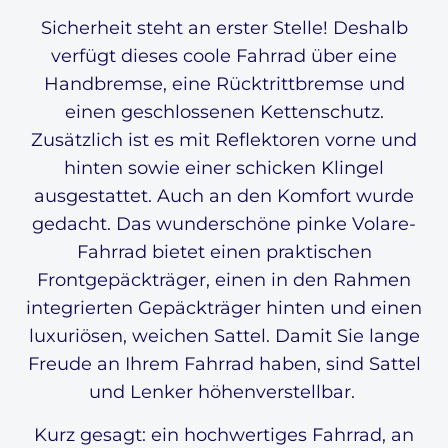
Sicherheit steht an erster Stelle! Deshalb
verfügt dieses coole Fahrrad über eine
Handbremse, eine Rücktrittbremse und
einen geschlossenen Kettenschutz.
Zusätzlich ist es mit Reflektoren vorne und
hinten sowie einer schicken Klingel
ausgestattet. Auch an den Komfort wurde
gedacht. Das wunderschöne pinke Volare-
Fahrrad bietet einen praktischen
Frontgepäckträger, einen in den Rahmen
integrierten Gepäckträger hinten und einen
luxuriösen, weichen Sattel. Damit Sie lange
Freude an Ihrem Fahrrad haben, sind Sattel
und Lenker höhenverstellbar.
Kurz gesagt: ein hochwertiges Fahrrad, an