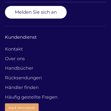
Melden Sie sich an
Kundendienst
Kontakt
Over ons
Handbücher
Rücksendungen
Händler finden
Häufig gestellte Fragen
Kauf stornieren