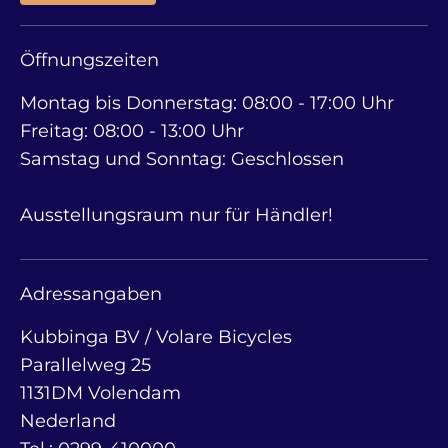
Öffnungszeiten
Montag bis Donnerstag: 08:00 - 17:00 Uhr
Freitag: 08:00 - 13:00 Uhr
Samstag und Sonntag: Geschlossen
Ausstellungsraum nur für Händler!
Adressangaben
Kubbinga BV / Volare Bicycles
Parallelweg 25
1131DM Volendam
Nederland