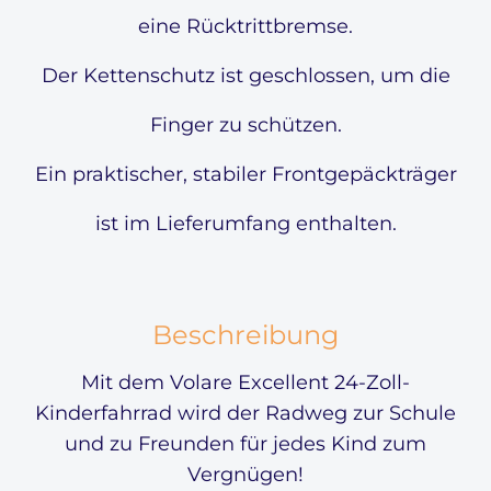
eine Rücktrittbremse.
Der Kettenschutz ist geschlossen, um die
Finger zu schützen.
Ein praktischer, stabiler Frontgepäckträger
ist im Lieferumfang enthalten.
Beschreibung
Mit dem Volare Excellent 24-Zoll-
Kinderfahrrad wird der Radweg zur Schule
und zu Freunden für jedes Kind zum
Vergnügen!