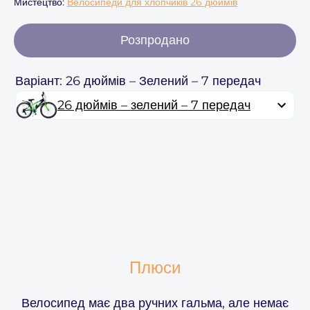
Мистецтво:
Велосипеди для хлопчиків 26 дюймів
Розпродано
Варіант: 26 дюймів – Зелений – 7 передач
26 дюймів – зелений – 7 передач
Плюси
Велосипед має два ручних гальма, але немає