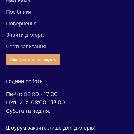
Над нами
Посібники
Повернення
Знайти дилера
Часті запитання
Скасувати мою покупку
Години роботи
Пн-Чт: 08:00 - 17:00
П'ятниця: 08:00 - 13:00
Субота та неділя:
Шоурум закрито лише для дилерів!