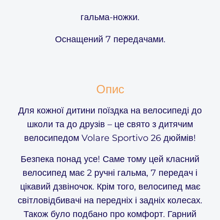
гальма-ножки.
Оснащений 7 передачами.
Опис
Для кожної дитини поїздка на велосипеді до
школи та до друзів – це свято з дитячим
велосипедом Volare Sportivo 26 дюймів!
Безпека понад усе! Саме тому цей класний
велосипед має 2 ручні гальма, 7 передач і
цікавий дзвіночок. Крім того, велосипед має
світловідбивачі на передніх і задніх колесах.
Також було подбано про комфорт. Гарний