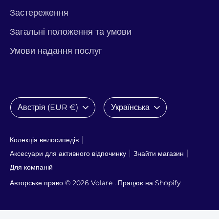
Застереження
Загальні положення та умови
Умови надання послуг
Валюта
Мова
Австрія (EUR €)
Українська
Колекція велосипедів
Аксесуари для активного відпочинку
Знайти магазин
Для компаній
Авторське право © 2026
Volare
. Працює на Shopify