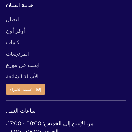
خدمة العملاء
اتصال
أوفر أون
كتيبات
المرتجعات
ابحث عن موزع
الأسئلة الشائعة
إلغاء عملية الشراء
ساعات العمل
من الإثنين إلى الخميس: 08:00 - 17:00،
الجمعة: 08:00 - 13:00،