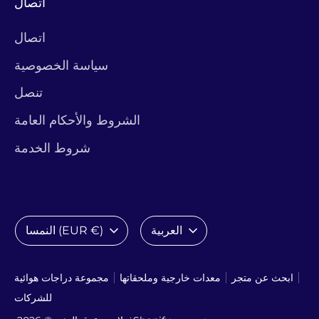
اتصال
اتصال
سياسة الخصوصية
تنصل
الشروط والأحكام العامة
شروط الخدمة
لغة
عملة
العربية
النمسا (EUR €)
ابحث عن متجر
معدات خارجية وملحقاتها
مجموعة دراجات هوائية
للشركات