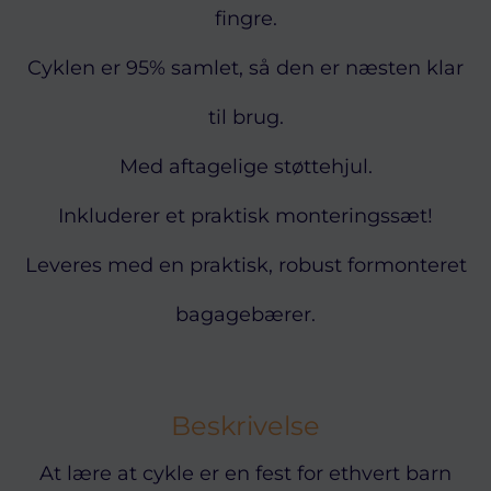
fingre.
Cyklen er 95% samlet, så den er næsten klar
til brug.
Med aftagelige støttehjul.
Inkluderer et praktisk monteringssæt!
Leveres med en praktisk, robust formonteret
bagagebærer.
Beskrivelse
At lære at cykle er en fest for ethvert barn