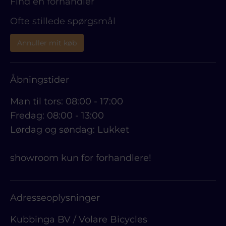
Find en forhandler
Ofte stillede spørgsmål
Annuller mit køb
Åbningstider
Man til tors: 08:00 - 17:00
Fredag: 08:00 - 13:00
Lørdag og søndag: Lukket
showroom kun for forhandlere!
Adresseoplysninger
Kubbinga BV / Volare Bicycles