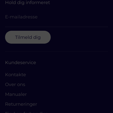
Hold dig informeret
E-mailadresse
Tilmeld dig
Kundeservice
Kontakte
Over ons
Manualer
Returneringer