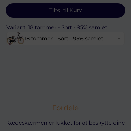
Tilføj til Kurv
Variant: 18 tommer - Sort - 95% samlet
18 tommer - Sort - 95% samlet
Fordele
Kædeskærmen er lukket for at beskytte dine