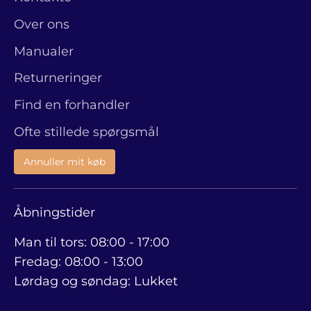
Over ons
Manualer
Returneringer
Find en forhandler
Ofte stillede spørgsmål
Annuller mit køb
Åbningstider
Man til tors: 08:00 - 17:00
Fredag: 08:00 - 13:00
Lørdag og søndag: Lukket