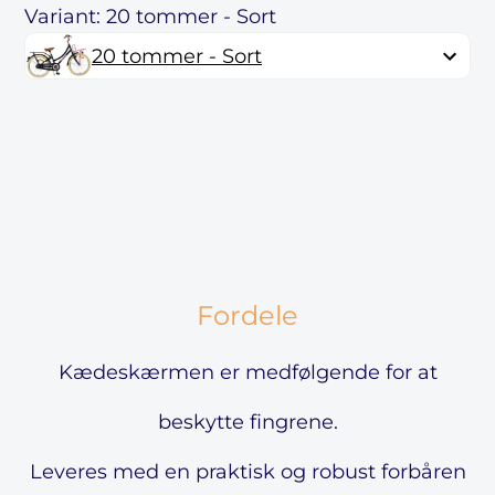
Variant: 20 tommer - Sort
20 tommer - Sort
Fordele
Kædeskærmen er medfølgende for at
beskytte fingrene.
Leveres med en praktisk og robust forbåren