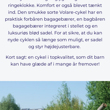
ringeklokke. Komfort er også blevet tænkt
ind. Den smukke sorte Volare-cykel har en
praktisk forbåren bagagebærer, en bagbåren
bagagebærer integreret i stellet og en
luksuriøs blød sadel. For at sikre, at du kan
nyde cyklen så længe som muligt, er sadel
og styr højdejusterbare.
Kort sagt: en cykel i topkvalitet, som dit barn
kan have glæde af i mange år fremover!