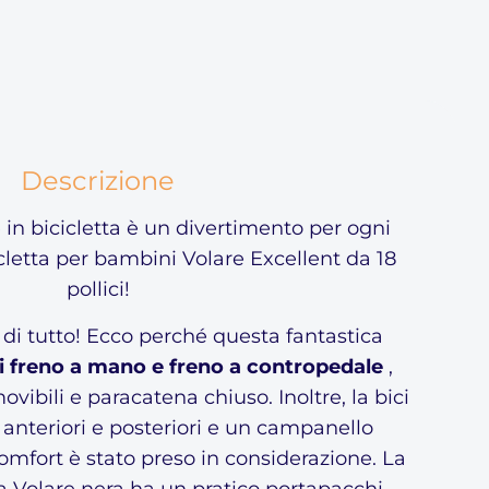
Descrizione
in bicicletta è un divertimento per ogni
letta per bambini Volare Excellent da 18
pollici!
di tutto! Ecco perché questa fantastica
i freno a mano e freno a contropedale
,
ovibili e paracatena chiuso. Inoltre, la bici
 anteriori e posteriori e un campanello
comfort è stato preso in considerazione. La