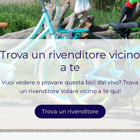
Trova un rivenditore vicino
a te
Vuoi vedere o provare questa bici dal vivo? Trova
un rivenditore Volare vicino a te qui!
Trova un rivenditore