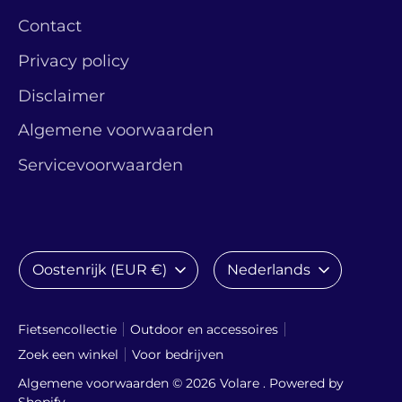
Contact
Privacy policy
Disclaimer
Algemene voorwaarden
Servicevoorwaarden
Valuta
Taal
Oostenrijk (EUR €)
Nederlands
Fietsencollectie
Outdoor en accessoires
Zoek een winkel
Voor bedrijven
Algemene voorwaarden © 2026
Volare
. Powered by