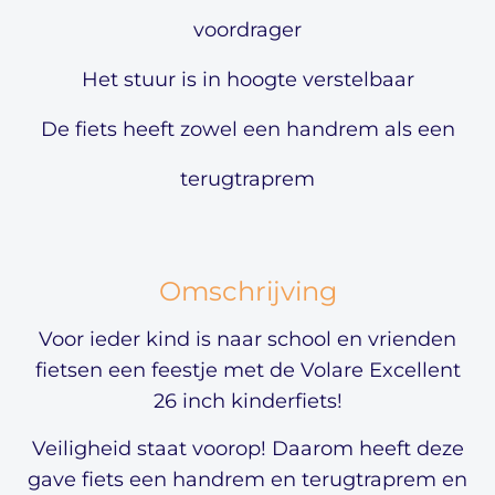
voordrager
Het stuur is in hoogte verstelbaar
De fiets heeft zowel een handrem als een
terugtraprem
Omschrijving
Voor ieder kind is naar school en vrienden
fietsen een feestje met de Volare Excellent
26 inch kinderfiets!
Veiligheid staat voorop! Daarom heeft deze
gave fiets een handrem en terugtraprem en