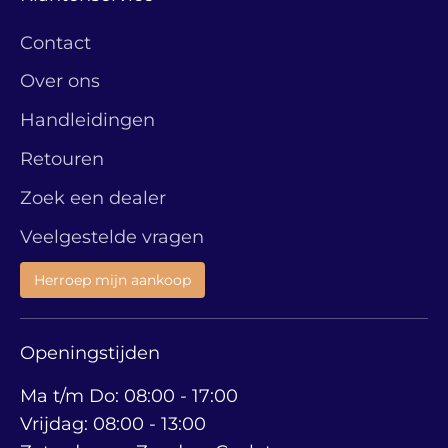
Contact
Over ons
Handleidingen
Retouren
Zoek een dealer
Veelgestelde vragen
Herroep mijn aankoop
Openingstijden
Ma t/m Do: 08:00 - 17:00
Vrijdag: 08:00 - 13:00