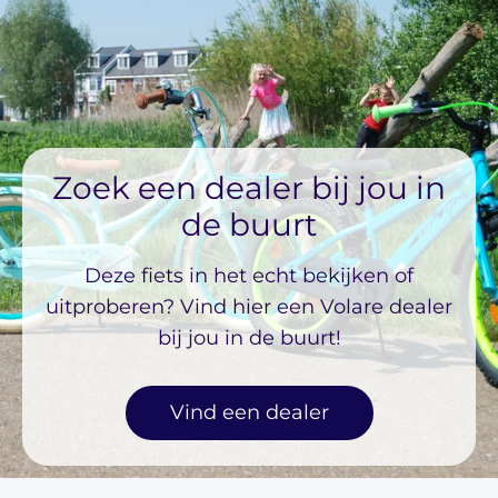
Zoek een dealer bij jou in
de buurt
Deze fiets in het echt bekijken of
uitproberen? Vind hier een Volare dealer
bij jou in de buurt!
Vind een dealer