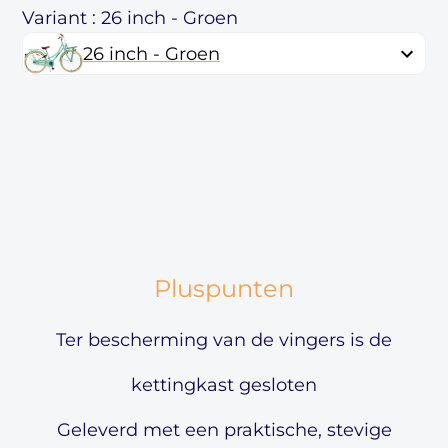
Variant : 26 inch - Groen
26 inch - Groen
Pluspunten
Ter bescherming van de vingers is de
kettingkast gesloten
Geleverd met een praktische, stevige