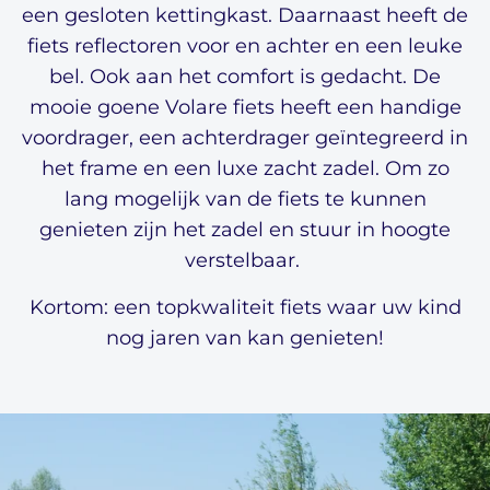
een gesloten kettingkast. Daarnaast heeft de
fiets reflectoren voor en achter en een leuke
bel. Ook aan het comfort is gedacht. De
mooie goene Volare fiets heeft een handige
voordrager, een achterdrager geïntegreerd in
het frame en een luxe zacht zadel. Om zo
lang mogelijk van de fiets te kunnen
genieten zijn het zadel en stuur in hoogte
verstelbaar.
Kortom: een topkwaliteit fiets waar uw kind
nog jaren van kan genieten!