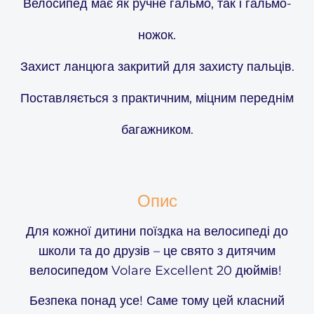
Велосипед має як ручне гальмо, так і гальмо-
ножок.
Захист ланцюга закритий для захисту пальців.
Поставляється з практичним, міцним переднім
багажником.
Опис
Для кожної дитини поїздка на велосипеді до
школи та до друзів – це свято з дитячим
велосипедом Volare Excellent 20 дюймів!
Безпека понад усе! Саме тому цей класний